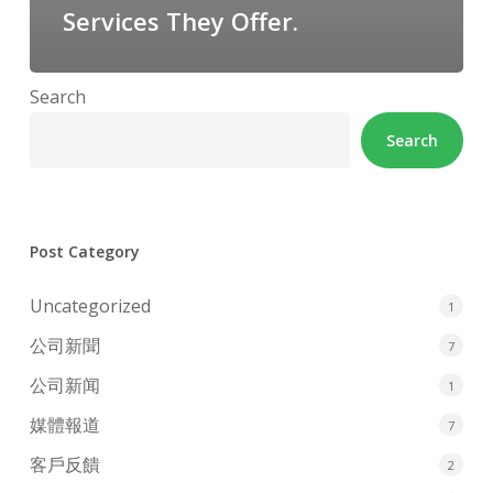
Services They Offer.
Search
Search
Post Category
Uncategorized
1
公司新聞
7
公司新闻
1
媒體報道
7
客戶反饋
2