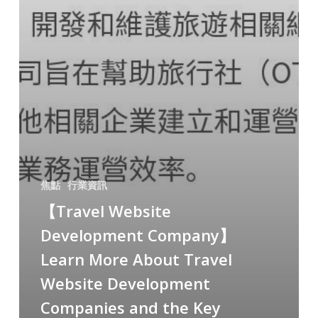
焦點
行業資訊
【Travel Website
Development Company】
Learn More About Travel
Website Development
Companies and the Key