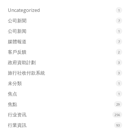
Uncategorized
1
公司新聞
7
公司新闻
1
媒體報道
7
客戶反饋
2
政府資助計劃
3
旅行社收付款系統
3
未分類
1
焦点
1
焦點
29
行业资讯
256
行業資訊
93