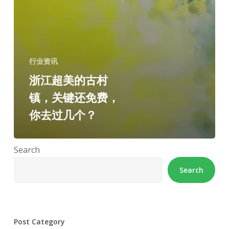
行业资讯
浙江超美的古村
镇，关键还免费，
你去过几个？
Search
Search
Post Category