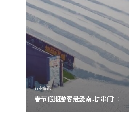
行业资讯
春节假期游客最爱南北“串门”！