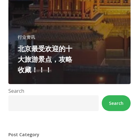
行业资讯
北京最受欢迎的十
大旅游景点，攻略
收藏！！！
Search
Search
Post Category