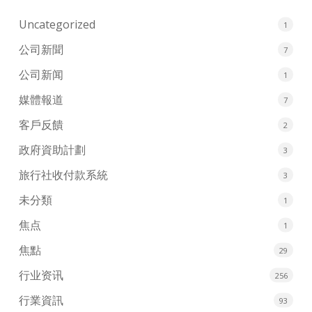
Uncategorized
1
公司新聞
7
公司新闻
1
媒體報道
7
客戶反饋
2
政府資助計劃
3
旅行社收付款系統
3
未分類
1
焦点
1
焦點
29
行业资讯
256
行業資訊
93