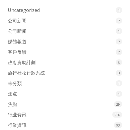
Uncategorized
1
公司新聞
7
公司新闻
1
媒體報道
7
客戶反饋
2
政府資助計劃
3
旅行社收付款系統
3
未分類
1
焦点
1
焦點
29
行业资讯
256
行業資訊
93