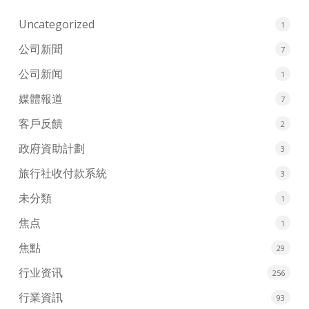
Uncategorized
1
公司新聞
7
公司新闻
1
媒體報道
7
客戶反饋
2
政府資助計劃
3
旅行社收付款系統
3
未分類
1
焦点
1
焦點
29
行业资讯
256
行業資訊
93