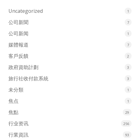
Uncategorized
1
公司新聞
7
公司新闻
1
媒體報道
7
客戶反饋
2
政府資助計劃
3
旅行社收付款系統
3
未分類
1
焦点
1
焦點
29
行业资讯
256
行業資訊
93