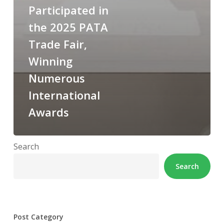
Participated in
the 2025 PATA
Trade Fair,
Winning
Numerous
International
Awards
Search
Search
Post Category