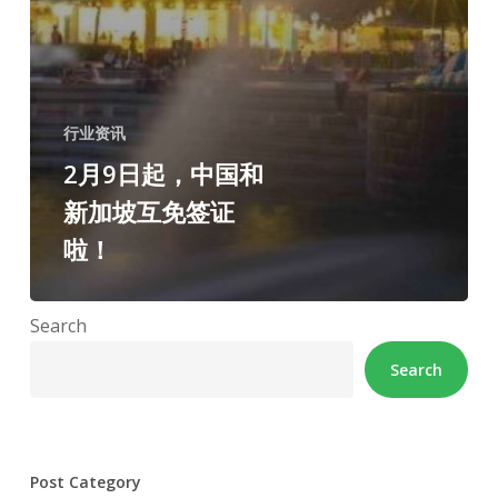
行业资讯
2月9日起，中国和
新加坡互免签证
啦！
Search
Search
Post Category