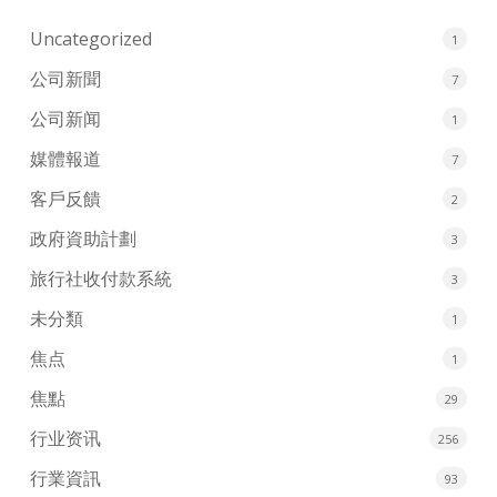
Uncategorized
1
公司新聞
7
公司新闻
1
媒體報道
7
客戶反饋
2
政府資助計劃
3
旅行社收付款系統
3
未分類
1
焦点
1
焦點
29
行业资讯
256
行業資訊
93