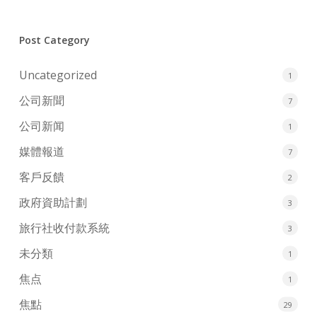
Post Category
Uncategorized
1
公司新聞
7
公司新闻
1
媒體報道
7
客戶反饋
2
政府資助計劃
3
旅行社收付款系統
3
未分類
1
焦点
1
焦點
29