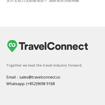
支付宝助力沈阳落地首个“国际友好消费商圈”
Together we lead the travel industry forward.
Email：
sales@travelconnect.co
Whatsapp:
(+852)9698 9168