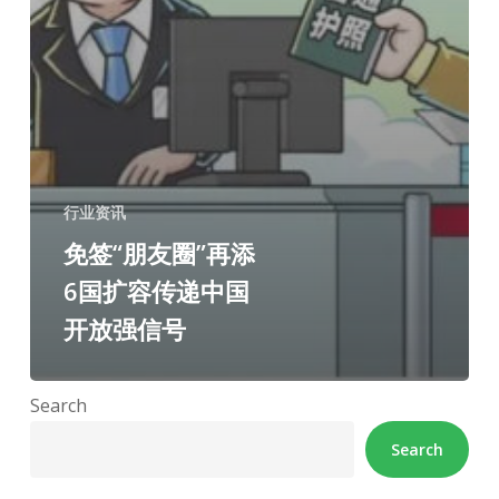
行业资讯
免签“朋友圈”再添
6国扩容传递中国
开放强信号
Search
Search