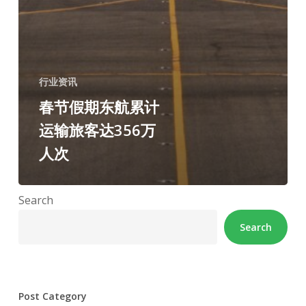
行业资讯
春节假期东航累计
运输旅客达356万
人次
Search
Search
Post Category