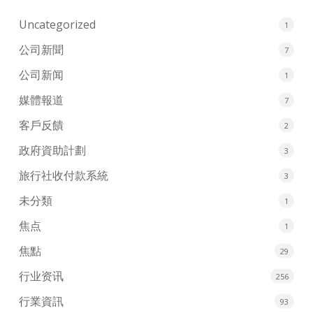
Uncategorized
1
公司新聞
7
公司新闻
1
媒體報道
7
客戶反饋
2
政府資助計劃
3
旅行社收付款系統
3
未分類
1
焦点
1
焦點
29
行业资讯
256
行業資訊
93