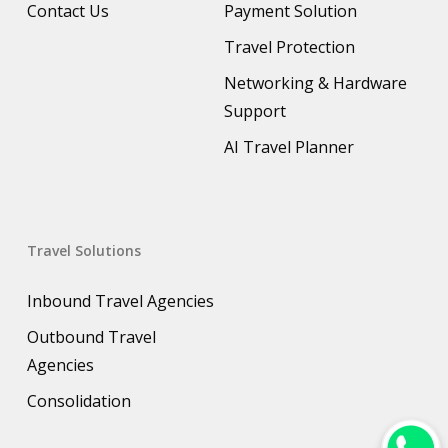
Contact Us
Payment Solution
Travel Protection
Networking & Hardware
Support
AI Travel Planner
Travel Solutions
Inbound Travel Agencies
Outbound Travel
Agencies
Consolidation