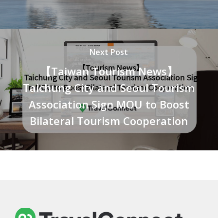
Next Post
【Taiwan Tourism News】
Taichung City and Seoul Tourism
Association Sign MOU to Boost
Bilateral Tourism Cooperation