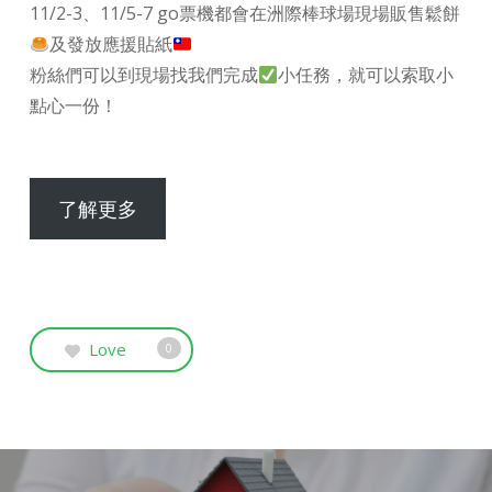
11/2-3、11/5-7 go票機都會在洲際棒球場現場販售鬆餅
及發放應援貼紙
粉絲們可以到現場找我們完成
小任務，就可以索取小
點心一份！
了解更多
Love
0