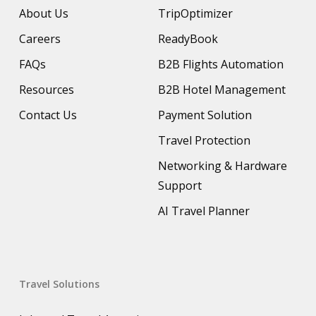
About Us
TripOptimizer
Careers
ReadyBook
FAQs
B2B Flights Automation
Resources
B2B Hotel Management
Contact Us
Payment Solution
Travel Protection
Networking & Hardware
Support
AI Travel Planner
Travel Solutions