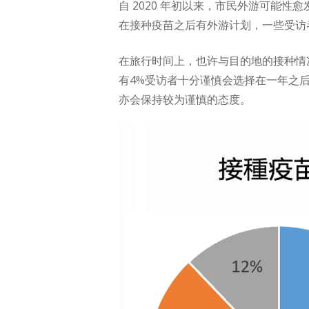
自 2020 年初以来，市民外游可能
在接种疫苗之后有外游计划，一些受访
在旅行时间上，也许与目的地的接种情况
有4%受访者十分谨慎会选择在一年之
亦会保持较为谨慎的态度。