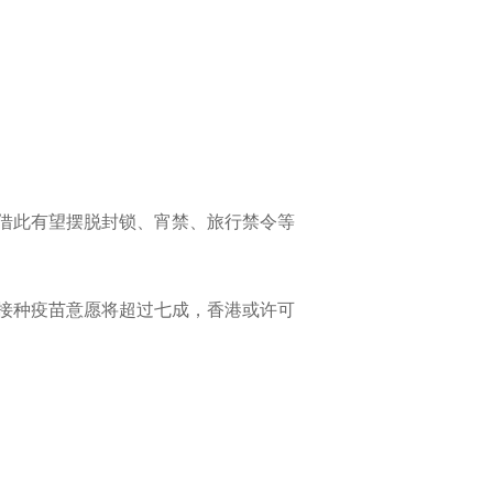
借此有望摆脱封锁、宵禁、旅行禁令等
接种疫苗意愿将超过七成，香港或许可