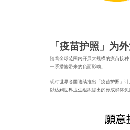
「疫苗护照」为外
随着全球范围内开展大规模的疫苗接种
一系措施带来的负面影响。
现时世界各国陆续推出「疫苗护照」计
以达到世界卫生组织提出的形成群体免