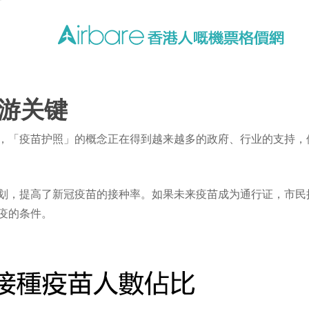
游关键
，「疫苗护照」的概念正在得到越来越多的政府、行业的支持，
划，提高了新冠疫苗的接种率。如果未来疫苗成为通行证，市民
疫的条件。