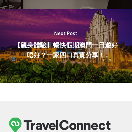
Next Post
【親身體驗】暢快假期澳門一日遊好
唔好？一家四口真實分享！