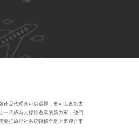
遊產品代理商可供選擇，更可以直接去
上一代成為支撐旅遊業的新力軍，他們
需要把旅行社系統轉移至網上來迎合市