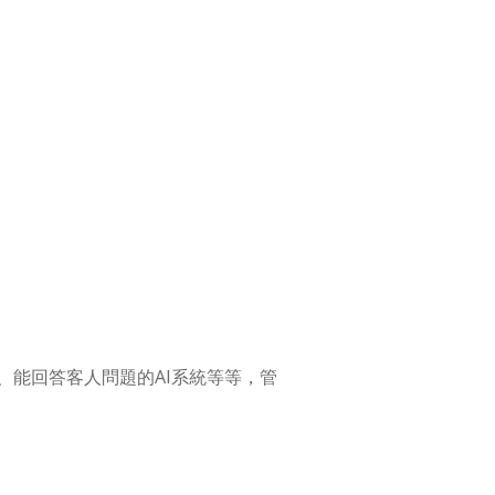
能回答客人問題的AI系統等等，管