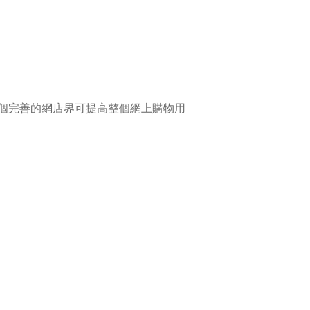
個完善的網店界可提高整個網上購物用