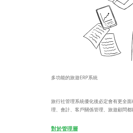
多功能的旅遊ERP系統
旅行社管理系統優化後必定會有更全面
理、會計、客戶關係管理、旅遊顧問都
對於管理層