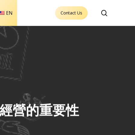
search
EN
Contact Us
社經營的重要性