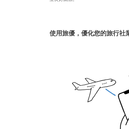
使用旅優，優化您的旅行社