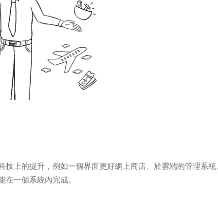
科技上的提升，例如一個界面更好網上商店、於雲端的管理系統、
能在一個系統內完成。