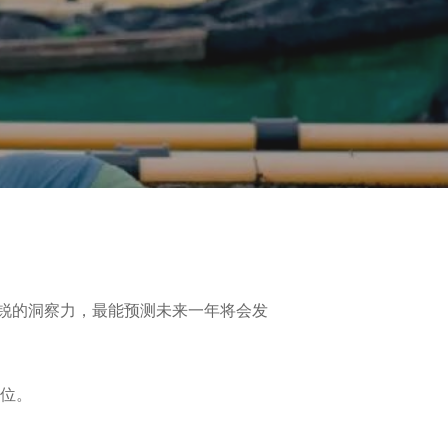
锐的洞察力，最能预测未来一年将会发
地位。