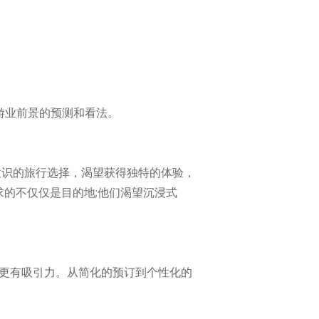
24年旅游业前景的预测和看法。
意识的旅行选择，渴望获得独特的体验，
求的不仅仅是目的地;他们渴望沉浸式
，更有吸引力。从简化的预订到个性化的