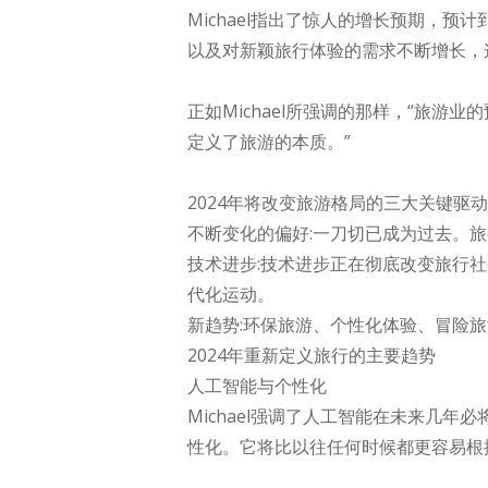
Michael指出了惊人的增长预期，预
以及对新颖旅行体验的需求不断增长，
正如Michael所强调的那样，“旅
定义了旅游的本质。”
2024年将改变旅游格局的三大关键驱
不断变化的偏好:一刀切已成为过去。
技术进步:技术进步正在彻底改变旅行社(
代化运动。
新趋势:环保旅游、个性化体验、冒险
2024年重新定义旅行的主要趋势
人工智能与个性化
Michael强调了人工智能在未来几
性化。它将比以往任何时候都更容易根