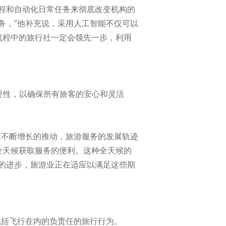
流程和自动化日常任务来彻底改变机构的
务，”他补充说，采用人工智能不仅可以
流程中的旅行社一定会领先一步，利用
必要性，以确保所有旅客的安心和灵活
求不断增长的推动，旅游服务的发展轨迹
台全天候获取服务的便利。这种全天候的
的进步，旅游业正在适应以满足这些期
包括飞行在内的负责任的旅行行为。