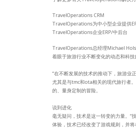
TravelOperations CRM
TravelOperations为中小型企业提
TravelOperations企业ERP/中后台
TravelOperations总经理Mich
着眼于旅游行业不断变化的动态和科技的
“在不断发展的技术的推动下，旅游业
尤其是与tmc和ota相关的现代旅行
的、量身定制的冒险。
说到进化
毫无疑问，技术是这一转变的力量。“
体验，技术已经改变了游戏规则，并将在