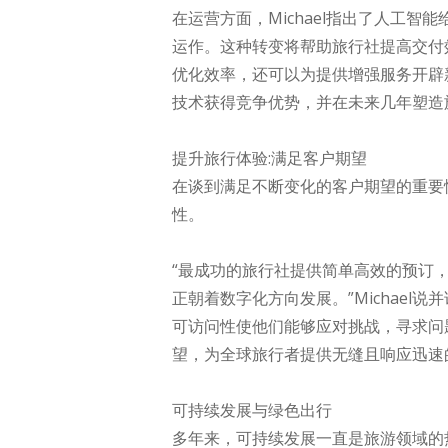
在运营方面，Michael指出了人工
运作。这种转变将帮助旅行社提高交付
优化效率，还可以为提供增强服务开辟
技术获得竞争优势，并在未来几年塑造
提升旅行体验:满足客户期望
在谈到满足不断变化的客户期望的重要性
性。
“最成功的旅行社提供简单高效的预订
正朝着数字化方向发展。”Michae
可访问性使他们能够应对挑战，寻求问
望，为全球旅行者提供无缝且响应迅速
可持续发展与绿色出行
多年来，可持续发展一直是旅游领域的