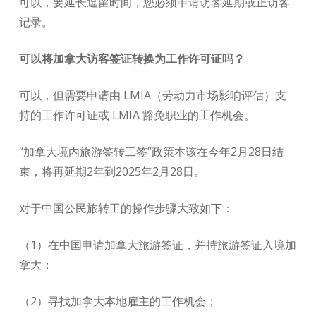
可以，要延长逗留时间，您必须申请访客延期或正访客
记录。
可以将加拿大访客签证转换为工作许可证吗？
可以，但需要申请由 LMIA（劳动力市场影响评估）支
持的工作许可证或 LMIA 豁免职业的工作机会。
“加拿大境内旅游签转工签”政策本该在今年2月28日结
束，将再延期2年到2025年2月28日。
对于中国公民旅转工的操作步骤大致如下：
（1）在中国申请加拿大旅游签证，并持旅游签证入境加
拿大；
（2）寻找加拿大本地雇主的工作机会；