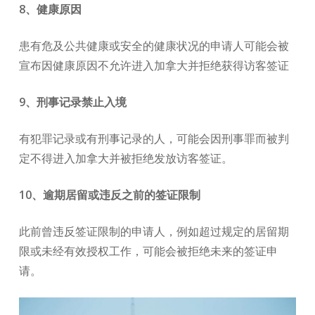
8、健康原因
患有危及公共健康或安全的健康状况的申请人可能会被
宣布因健康原因不允许进入加拿大并拒绝获得访客签证
9、刑事记录禁止入境
有犯罪记录或有刑事记录的人，可能会因刑事罪而被判
定不得进入加拿大并被拒绝发放访客签证。
10、逾期居留或违反之前的签证限制
此前曾违反签证限制的申请人，例如超过规定的居留期
限或未经有效授权工作，可能会被拒绝未来的签证申
请。