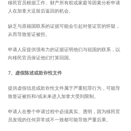
移民官员根据工作、财产所有权或家庭等因素分析申请
人在加拿大逗留后返回的机会。
缺乏与原籍国联系的证据可能会引起对签证官的怀疑，
从而导致签证被拒。
申请人应提供强有力的证据证明他们与祖国的联系，以
向移民官员保证他们打算回国。
7、虚假陈述或欺诈性文件
提供虚假信息或欺诈性文件属于严重犯罪行为，可能导
致签证被拒和/或未来进入加拿大受到限制。
申请人在整个申请过程中必须真实、透明，因为移民官
员发现的任何异常或不一致都可能导致严重后果。