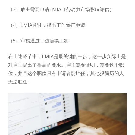
（3）雇主需要申请LMIA（劳动力市场影响评估）
（4）LMIA通过，提出工作签证申请
（5）审核通过，边境换工签
在上述环节中，LMIA是最关键的一步，这一步实际上是
对雇主提出了很高的要求。雇主需要证明，需要这个职
位，并且这个职位只有申请者能胜任，其他投简历的人
无法胜任。