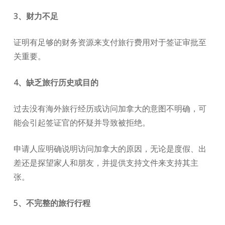
3、财力不足
证明有足够的财务资源来支付旅行费用对于签证审批至
关重要。
4、缺乏旅行历史或目的
过去没有海外旅行经历或访问加拿大的意图不明确，可
能会引起签证官的怀疑并导致被拒绝。
申请人应明确说明访问加拿大的原因，无论是度假、出
差还是探望家人和朋友，并提供支持文件来支持其主
张。
5、不完整的旅行行程