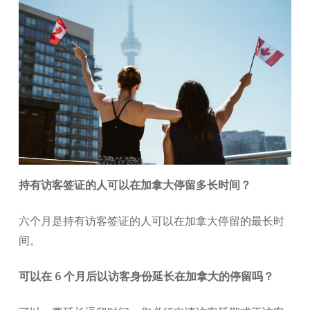
持有访客签证的人可以在加拿大停留多长时间？
六个月是持有访客签证的人可以在加拿大停留的最长时
间。
可以在 6 个月后以访客身份延长在加拿大的停留吗？