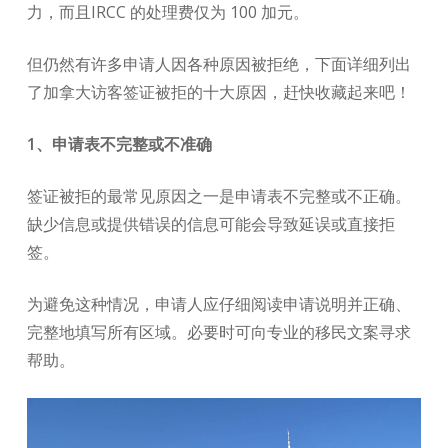
力，而且IRCC 的处理费仅为 100 加元。
但仍然有许多申请人因各种原因被拒绝，下面详细列出
了加拿大访客签证被拒的十大原因，赶快收藏起来吧！
1、申请表不完整或不准确
签证被拒的最常见原因之一是申请表不完整或不正确。
缺少信息或提供错误的信息可能会导致延误或直接拒
签。
为避免这种情况，申请人应仔细阅读申请说明并正确、
完整地填写所有区域。必要时可向专业的移民文案寻求
帮助。