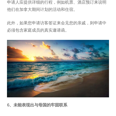
申请人应提供详细的行程，例如机票、酒店预订来说明
他们在加拿大期间计划的活动和住宿。
此外，如果您申请访客签证来会见您的亲戚，则申请中
必须包含家庭成员的真实邀请函。
6、未能表现出与母国的牢固联系