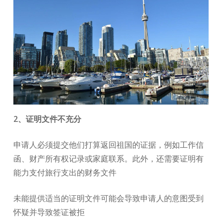
2、证明文件不充分
申请人必须提交他们打算返回祖国的证据，例如工作信
函、财产所有权记录或家庭联系。此外，还需要证明有
能力支付旅行支出的财务文件
未能提供适当的证明文件可能会导致申请人的意图受到
怀疑并导致签证被拒