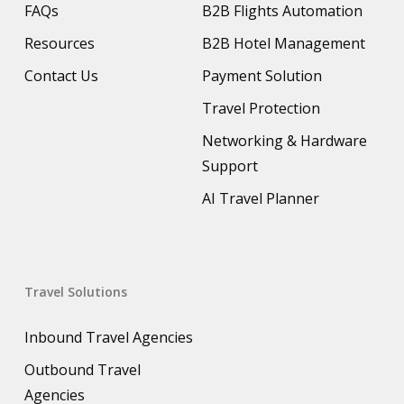
FAQs
B2B Flights Automation
Resources
B2B Hotel Management
Contact Us
Payment Solution
Travel Protection
Networking & Hardware
Support
AI Travel Planner
Travel Solutions
Inbound Travel Agencies
Outbound Travel
Agencies