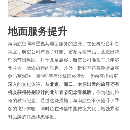
地面服务提升
海南航空同样重视其地面服务的提升。在值机柜台和贵
宾室，航空公司布置了灯笼、窗花等装饰品，营造出浓
郁的节日氛围。对于儿童旅客，航空公司准备了龙年零
食礼盒，增添旅行的乐趣。此外，贵宾室还将邀请旅客
参与写对联、写“福”字等传统民俗活动，为乘客提供更
深入的文化体验。
从北京、海口、太原出发的旅客还有
机会获得特别设计的龙年春节纪念登机牌，
作为他们旅
程的独特纪念。通过这些措施，海南航空不仅提升了乘
客的飞行体验，同时也在传播中国传统文化，增强乘客
对品牌的好感和忠诚度。