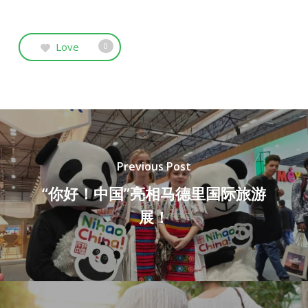
Love
0
Previous Post
“你好！中国”亮相马德里国际旅游
展！