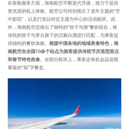
在客舱服务方面，海南航空不断迭代升级，致力于提供
更优质的机上体验。航空公司特别推出了龙年主题的“空
中影院”，以及打造以特定主题为中心的活动航班。此
外，海南航空还推出了独特的“饺子与酒”餐饮组合，将
传统的饺子与茅台旗下的汉酱白酒进行匹配，为乘客提
供独特的餐饮体验。
根据中国各地的地域美食特色，海
南航空在全国10余个站点为旅客提供传统节庆造型面点
和春节特色热食
。在部分航班上，乘客还有机会品尝限
量版的“福”字餐盒。