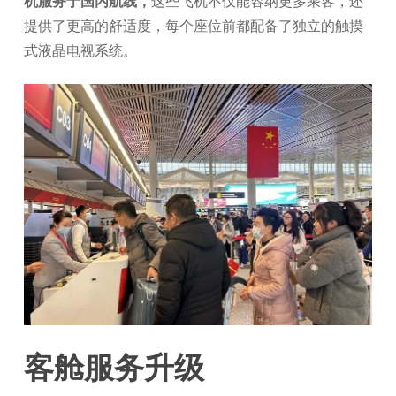
机服务于国内航线，
这些飞机不仅能容纳更多乘客，还
提供了更高的舒适度，每个座位前都配备了独立的触摸
式液晶电视系统。
客舱服务升级