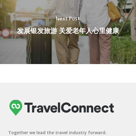
Next Post
发展银发旅游 关爱老年人心里健康
Together we lead the travel industry forward.