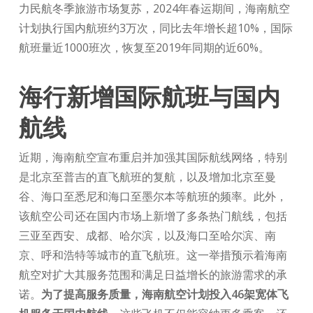
力民航冬季旅游市场复苏，2024年春运期间，海南航空
计划执行国内航班约3万次，同比去年增长超10%，国际
航班量近1000班次，恢复至2019年同期的近60%。
海行新增国际航班与国内
航线
近期，海南航空宣布重启并加强其国际航线网络，特别
是北京至普吉的直飞航班的复航，以及增加北京至曼
谷、海口至悉尼和海口至墨尔本等航班的频率。此外，
该航空公司还在国内市场上新增了多条热门航线，包括
三亚至西安、成都、哈尔滨，以及海口至哈尔滨、南
京、呼和浩特等城市的直飞航班。这一举措预示着海南
航空对扩大其服务范围和满足日益增长的旅游需求的承
诺。
为了提高服务质量，海南航空计划投入46架宽体飞