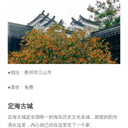
●地址：衢州市江山市
●票价：免费
定海古城
定海古城是全国唯一的海岛历史文化名城，斑驳的阳光
洒在这里，内心就已经在这里安了一个家。