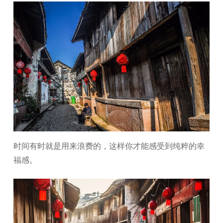
时间有时就是用来浪费的，这样你才能感受到纯粹的幸
福感。