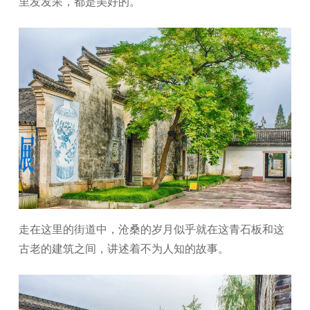
里发发呆，都是美好的。
走在这里的街道中，沧桑的岁月似乎就在这青石板和这
古老的建筑之间，讲述着不为人知的故事。