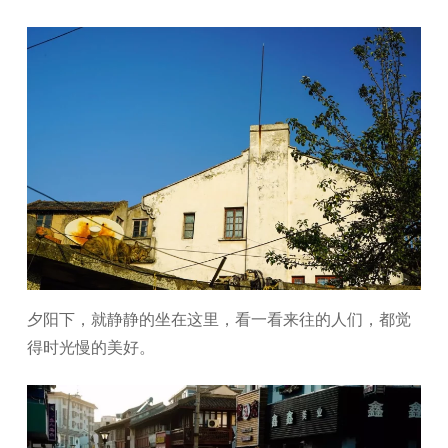
夕阳下，就静静的坐在这里，看一看来往的人们，都觉
得时光慢的美好。