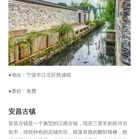
●地址：宁波市江北区慈城镇
●票价：免费
安昌古镇
安昌古镇是一个典型的江南古镇，现存三里长的依河古
街市，传统特色的店铺作坊，错落有致的翻轩骑楼，粉