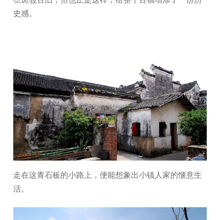
史感。
走在这青石板的小路上，便能想象出小镇人家的惬意生
活。