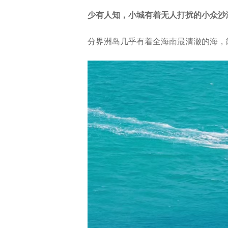
少有人知，小城有着无人打扰的小众沙
分界洲岛几乎有着全海南最清澈的海，