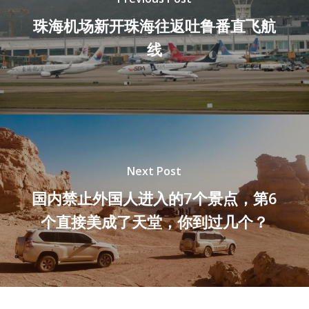
珠海机场新开珠海往返吐鲁番直飞航
线
Next Post
国内禁止外国人进入的7个景点，第6
个直接美成了天堂，你到过几个？