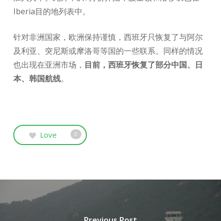
Iberia目的地列表中。
针对非洲国家，欧洲保持谨慎，西班牙只恢复了与阿尔
及利亚、突尼斯或摩洛哥等国的一些联系。同样的情况
也出现在亚洲市场，
目前，西班牙恢复了部分中国、日
本、韩国航线
。
Love
0
Previous Post