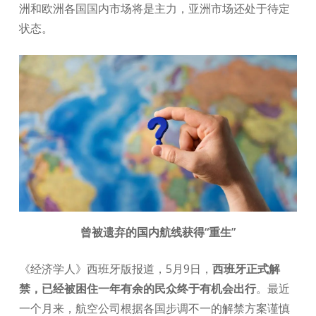
洲和欧洲各国国内市场将是主力，亚洲市场还处于待定
状态。
曾被遗弃的国内航线获得“重生”
《经济学人》西班牙版报道，5月9日，
西班牙正式解
禁，已经被困住一年有余的民众终于有机会出行
。最近
一个月来，航空公司根据各国步调不一的解禁方案谨慎