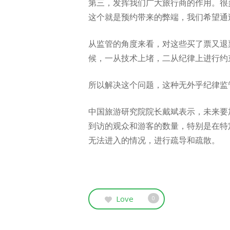
第三，发挥我们广大旅行商的作用。很
这个就是预约带来的弊端，我们希望通
从监管的角度来看，对这些买了票又退
候，一从技术上堵，二从纪律上进行约
所以解决这个问题，这种无外乎纪律监
中国旅游研究院院长戴斌表示，未来要
到访的观众和游客的数量，特别是在特
无法进入的情况，进行疏导和疏散。
Love
0