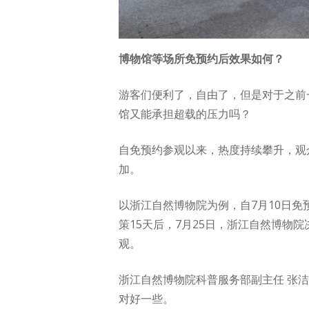
博物馆等场所免预约后效果如何？
游客们便利了，自由了，但是对于之前
馆又能承担超载的压力吗？
自免预约参观以来，热度持续攀升，观
加。
以浙江自然博物院为例，自7月10日免
策15天后，7月25日，浙江自然博
观。
浙江自然博物院科普服务部副主任 张
对好一些。