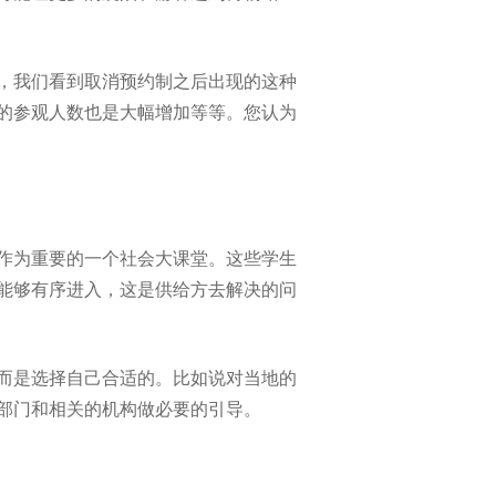
，我们看到取消预约制之后出现的这种
的参观人数也是大幅增加等等。您认为
作为重要的一个社会大课堂。这些学生
能够有序进入，这是供给方去解决的问
而是选择自己合适的。比如说对当地的
部门和相关的机构做必要的引导。