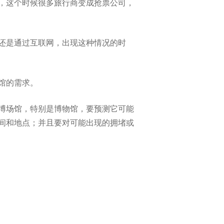
，这个时候很多旅行商变成抢票公司，
还是通过互联网，出现这种情况的时
馆的需求。
博场馆，特别是博物馆，要预测它可能
间和地点；并且要对可能出现的拥堵或