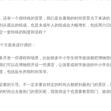
，还有一个很特殊的背景，我们是在暑期的时间背景当下来谈的
到从观众的组成，也是未成年人的组成会大幅增长，包括周六日
定一套特殊的制度和流程？
两个方面来进行调控：
多开发一些课程和场景，比如很多中小学生研学旅游都把博物馆
我们可以在博物馆开设一些课堂，让游客或研学旅游的中小学生
度，包括延长闭馆时间等等。
必要的引导。不一定非要在特定的时间点都挤到最热门的景区，
的时间点去最热门的景区呢，我觉得这个也需要教育部门、旅游