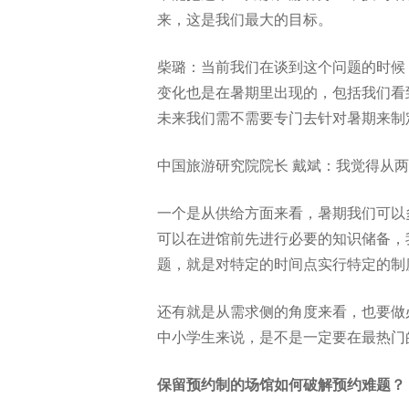
来，这是我们最大的目标。
柴璐：当前我们在谈到这个问题的时候
变化也是在暑期里出现的，包括我们看
未来我们需不需要专门去针对暑期来制
中国旅游研究院院长 戴斌：我觉得从
一个是从供给方面来看，暑期我们可以
可以在进馆前先进行必要的知识储备，
题，就是对特定的时间点实行特定的制
还有就是从需求侧的角度来看，也要做
中小学生来说，是不是一定要在最热门
保留预约制的场馆如何破解预约难题？