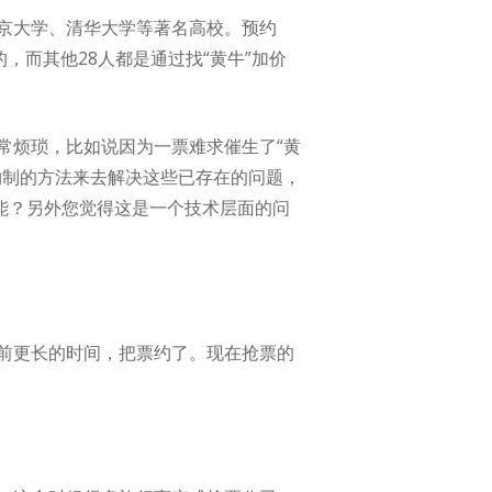
京大学、清华大学等著名高校。预约
，而其他28人都是通过找“黄牛”加价
常烦琐，比如说因为一票难求催生了“黄
约制的方法来去解决这些已存在的问题，
能？另外您觉得这是一个技术层面的问
前更长的时间，把票约了。现在抢票的