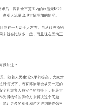
要求后，深圳全市范围内的旅游景区和
，参观人流量出现大幅增加的情况。
是限制在一万两千人左右。自从取消预约
周末就会比较多一些，而且现在因为正
何做加法？
场景。随着人民生活水平的提高，大家对
这种情况下，既有博物馆会承受一定的
安全和游客人身安全的前提下，把最大
作为博物馆的供给方来解决这个问题，
可能让更多的观众和游客进到博物馆里