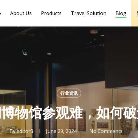
e
About Us
Products
Travel Solution
Blog
行业资讯
期博物馆参观难，如何破
By
editor3
June 29, 2024
No Comments