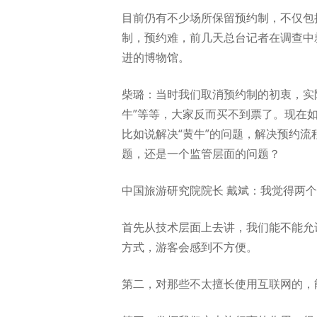
目前仍有不少场所保留预约制，不仅包
制，预约难，前几天总台记者在调查中就
进的博物馆。
柴璐：当时我们取消预约制的初衷，实
牛”等等，大家反而买不到票了。现在
比如说解决“黄牛”的问题，解决预约
题，还是一个监管层面的问题？
中国旅游研究院院长 戴斌：我觉得两
首先从技术层面上去讲，我们能不能允
方式，游客会感到不方便。
第二，对那些不太擅长使用互联网的，