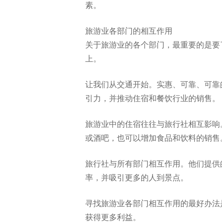
素。
旅游业各部门的相互作用
关于旅游业的各个部门，最重要的是要
上。
让我们从交通开始。实惠、可靠、可靠
引力，并推动住宿和餐饮行业的销售。
旅游业中的住宿往往与旅行社相互影响
或酒吧，也可以增加食品和饮料的销售
旅行社与所有部门相互作用。他们提供
率，并吸引更多的人到景点。
寻找旅游业各部门相互作用的最好办法
获得更多利益。