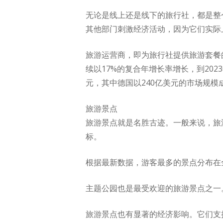
无论是线上还是线下的旅行社，都是整
其他部门刺激经济活动，因为它们实际
旅游运营商，即为旅行社提供旅游套餐
续以17%的复合年增长率增长，到202
元，其中德国以240亿美元的市场规模
旅游景点
旅游景点就是名胜古迹。一般来说，旅
标。
根据最新数据，游客最多的景点分布在全球各
主题公园也是最受欢迎的旅游景点之一。
旅游景点也有显著的经济影响。它们支