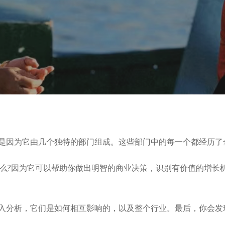
是因为它由几个独特的部门组成。这些部门中的每一个都经历了
什么?因为它可以帮助你做出明智的商业决策，识别有价值的增长
入分析，它们是如何相互影响的，以及整个行业。最后，你会发