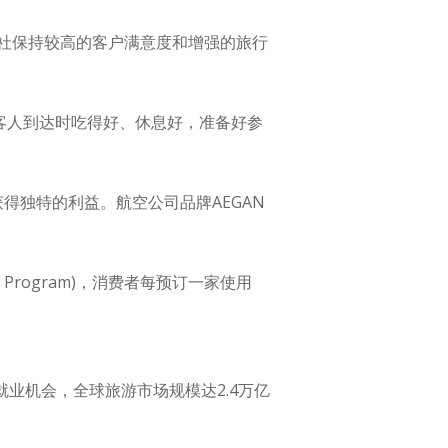
社保持较高的客户满意度和增强的旅行
它的客人到达时吃得好、休息好，准备好参
同获得独特的利益。航空公司品牌AEGAN
r Program)，消费者每预订一家使用
就业机会，全球旅游市场规模达2.4万亿