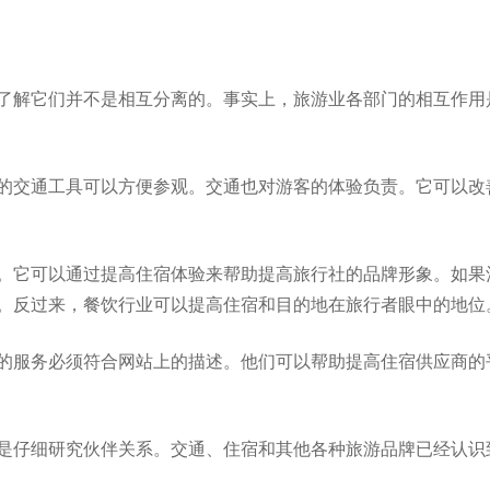
了解它们并不是相互分离的。事实上，旅游业各部门的相互作用
的交通工具可以方便参观。交通也对游客的体验负责。它可以改
。它可以通过提高住宿体验来帮助提高旅行社的品牌形象。如果
。反过来，餐饮行业可以提高住宿和目的地在旅行者眼中的地位
的服务必须符合网站上的描述。他们可以帮助提高住宿供应商的
是仔细研究伙伴关系。交通、住宿和其他各种旅游品牌已经认识