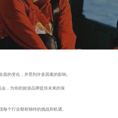
全面的变化，并受到许多因素的影响。
机会，为你的旅游品牌提供未来的保
现每个行业都有独特的挑战和机遇。