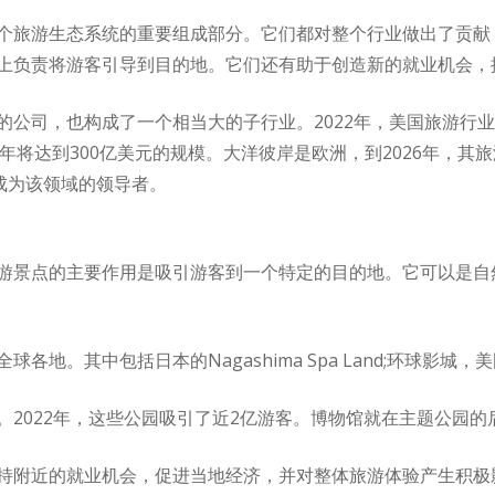
个旅游生态系统的重要组成部分。它们都对整个行业做出了贡献
上负责将游客引导到目的地。它们还有助于创造新的就业机会，
的公司，也构成了一个相当大的子行业。2022年，美国旅游行业
3年将达到300亿美元的规模。大洋彼岸是欧洲，到2026年，其
成为该领域的领导者。
游景点的主要作用是吸引游客到一个特定的目的地。它可以是自
地。其中包括日本的Nagashima Spa Land;环球影城，
2022年，这些公园吸引了近2亿游客。博物馆就在主题公园的后
持附近的就业机会，促进当地经济，并对整体旅游体验产生积极