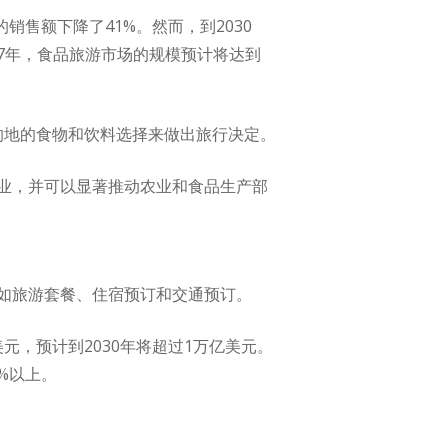
领域的销售额下降了41%。然而，到2030
27年，食品旅游市场的规模预计将达到
的地的食物和饮料选择来做出旅行决定。
业，并可以显著推动农业和食品生产部
如旅游套餐、住宿预订和交通预订。
元，预计到2030年将超过1万亿美元。
0%以上。