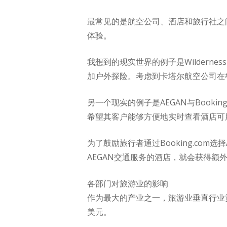
最常见的是航空公司、酒店和旅行社之
体验。
我想到的现实世界的例子是Wildern
加户外探险。考虑到卡塔尔航空公司在
另一个现实的例子是AEGAN与Book
希望其客户能够方便地实时查看酒店可
为了鼓励旅行者通过Booking.com选择
AEGAN交通服务的酒店，就会获得额
各部门对旅游业的影响
作为最大的产业之一，旅游业垂直行业贡
美元。