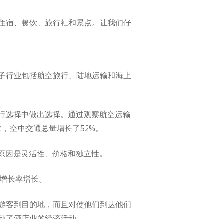
住宿、餐饮、旅行社和景点。让我们仔
子行业包括航空旅行、陆地运输和海上
行选择中做出选择。通过观察航空运输
比，空中交通总量增长了52%。
原因是灵活性、价格和独立性。
年增长率增长。
游客到目的地，而且对使他们到达他们
动了酒店业的经济活动。