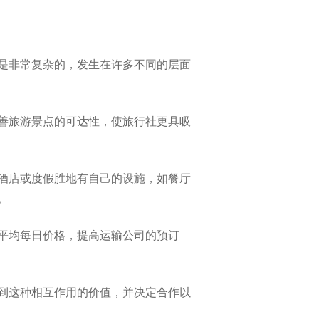
是非常复杂的，发生在许多不同的层面
善旅游景点的可达性，使旅行社更具吸
酒店或度假胜地有自己的设施，如餐厅
。
平均每日价格，提高运输公司的预订
到这种相互作用的价值，并决定合作以