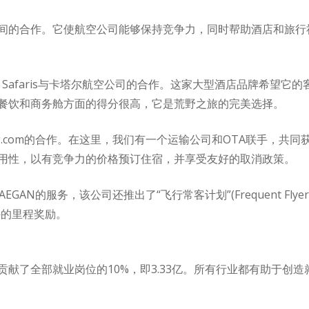
间的合作。它使航空公司能够保持竞争力，同时帮助酒店和旅行
ess Safaris与卡塔尔航空公司的合作。这家大型酒店品牌希望
餐饮和商务舱方面的得分很高，它是荒野之旅的完美选择。
ing.com的合作。在这里，我们有一个运输公司和OTA联手，共
用性，以有竞争力的价格预订住宿，并享受友好的取消政策。
AEGAN的服务，该公司还推出了“飞行常客计划”(Frequent Flye
外的里程奖励。
献了全部就业岗位的10%，即3.33亿。所有行业都有助于创造