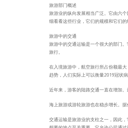
旅游部门概述
旅游业的纵向发展相当广泛。它由六个
细看看这些行业，它们的规模和它们的
旅游中的交通
旅游中的交通运输是一个很大的部门。
旅行。
在入境旅游中，航空旅行所占份额最大
趋势，人们实际上可以衡量2019冠状
近年来，游客的陆路交通一直在增加。
海上旅游或游轮旅游也在稳步增长。据估计
交通运输是旅游业的支柱之一，因此，
想要的地点至关重要。它允许公司通过