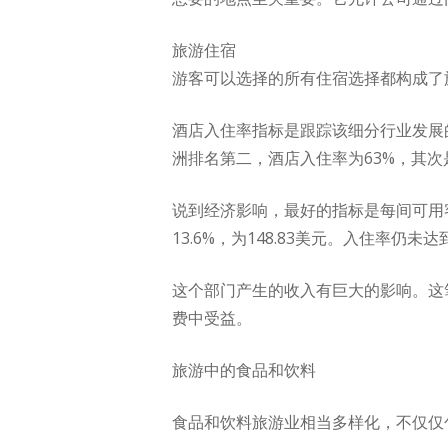
旅游住宿
游客可以选择的所有住宿选择都构成了
酒店入住率指标是跟踪该细分行业发展的
洲排名第二，酒店入住率为63%，其次
说到经济影响，最好的指标是每间可用客房的
13.6%，为148.83美元。入住率仍
这个部门产生的收入有巨大的影响。这
费中受益。
旅游中的食品和饮料
食品和饮料旅游业相当多样化，不仅仅