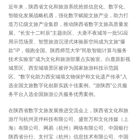
近年来，陕西省文化和旅游系统抢抓信息化、数字化、
智能化发展战略机遇，强化数字赋能文旅产业，助力打
造万亿级文旅产业集群，推动陕西省数字文旅高质量发
展。“长安十二时辰”主题街区、大唐不夜城等一批5G应
用示范场景、智慧旅游沉浸式体验新空间成为文旅“爆
款”IP，领跑全国。陕西师范大学“民歌智能计算与服务
技术实验室”成为文化和旅游部重点实验室。白鹿原影视
城景区、西安城墙景区被评为国家旅游科技示范园
区。“数字化助力西安城墙文物保护和文化遗产传承”入
选全国文旅数字化创新实践十佳案例。“游陕西”公共服
务平台入选全国旅游公共服务优秀案例。
在陕西省数字文旅发展推进交流会上，陕西省文化和旅
游厅与杭州灵伴科技有限公司、盛世万和文化传媒（上
海）有限公司、网易（杭州）网络有限公司、中国银行
陕西省分行、支付宝（杭州）信息技术有限公司、中国