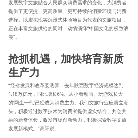
发展数字文旅贴合人民群众消费需求的变化，为消费者
提供了更便捷、更高质量、更可持续的消费环境与消费
选择。以虚拟现实沉浸式体验项目为代表的文旅项目，
正在丰富文旅供给的同时，动情演绎“中国文化的极致浪
漫”。
抢抓机遇，加快培育新质
生产力
“经省发展和改革委测算，去年陕西数字经济规模达到
1.18万亿元，同比增长6%。从小看动画、玩游戏长大
的‘网生一代’已经成为消费主力。我们文旅行业应勇立潮
头，积极通过数字技术为消费者提供虚实结合、共创共
融的新奇体验，激发市场创新动力，积极探索数字文旅
发展新模式。”高阳说。