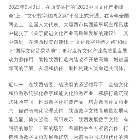
2023年9月9日，在西安举行的“2023中国文化产业峰
会”上，“文化数字丝绸之路”平台正式开通。在今年全国
两会上，全国人大代表、大唐西市集团董事局主席吕建
中提交了《关于促进文化产业高质量发展的建议》，其
中谈到，在陕西投资创建线上“文化数字丝绸之路”和线
下“国际文化贸易基地”，更好发挥文化产业高质量发展
动力源作用，助推陕西打造内陆改革开放高地，增进国
际间的了解、友谊和信任，助推构建人类命运共同体。
近年来，在陕西省委、省政府的坚强领导下，全省文化
和旅游系统强化数字赋能文化旅游产业，积极打造沉浸
式体验空间，推出数字化消费产品，培育数智化文旅业
态，促进智慧化管理营销，陕西数字文旅高质量发展动
能凸显、势头强劲。高阳表示，陕西发展数字文旅，有
明确的愿景、丰富的场景，希望携手各方紧密合作，打
造陕西数字文旅发展新优势，为谱写中国式现代化的陕