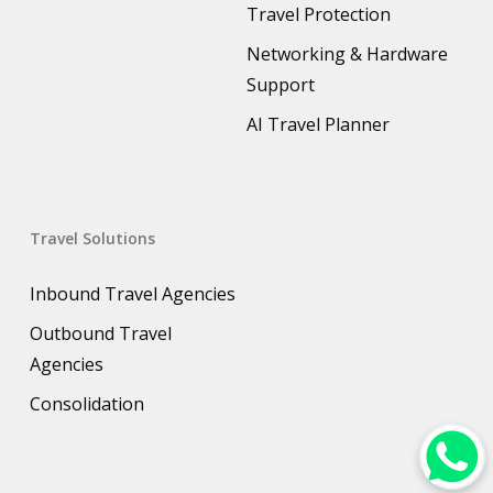
Travel Protection
Networking & Hardware
Support
AI Travel Planner
Travel Solutions
Inbound Travel Agencies
Outbound Travel
Agencies
Consolidation