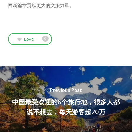
西新篇章贡献更大的文旅力量。
Love
0
Previous Post
中国最受欢迎的6个旅行地，很多人都
说不想去，每天游客超20万