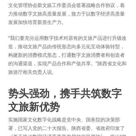
文化管理协会新文娱工作委员会签署战略合作协议，着
力推动数字文旅高质量发展，致力于以数字经济高质量
发展加快培育新质生产力。
“我们要充分运用数字技术对原有的文旅产品进行升级改
造，推动文旅产品由传统形态向多元化互动体验转型，
构建新的消费模式形态，打通数字文旅消费者和创造者
的沟通渠道，实现产品合作和产值共享。”陕西省文化和
旅游厅相关负责人说。
势头强劲，携手共筑数字
文旅新优势
实施国家文化数字化战略是党中央、国务院的决策部
署，已写入党的二十大报告。陕西省委、省政府印发了