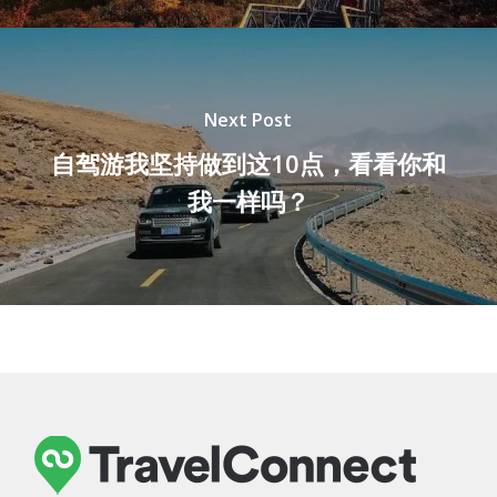
Next Post
自驾游我坚持做到这10点，看看你和
我一样吗？