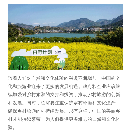
随着人们对自然和文化体验的兴趣不断增加，中国的文
化和旅游业迎来了更多的发展机遇。政府和企业应该继
续加强对乡村旅游的支持和投资，推动乡村旅游的创新
和发展。同时，也需要注重保护乡村环境和文化遗产，
确保乡村旅游的可持续发展。只有这样，中国的美丽乡
村才能持续繁荣，为人们提供更多难忘的自然和文化体
验。