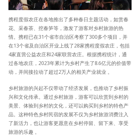
携程度假农庄在各地推出了多种春日主题活动，如赏春
花、采春茶、挖春笋等，激发了游客对乡村旅游的热
情。携程已在31个省市自治区考察了300多个项目，并
在13个省及自治区开业上线了28家携程度假农庄，包括
4家直营公益农庄和24家联营农庄。根据携程统计，通
过各地农庄，2023年累计为乡村产生了8.6亿元的价值带
动，并间接拉动了超过2万人的相关产业就业 。
乡村旅游的兴起不仅带动了经济发展，也推动了乡村振
兴和文化传承。通过乡村旅游，游客可以欣赏到乡村的
美景、体验到乡村的文化，还可以购买到乡村的特色产
品。这种特色乡村民宿的发展不仅为乡村旅游消费注入
了新活力，也让游客更愿意在乡村停留、留下来、享受
旅游的乐趣 。