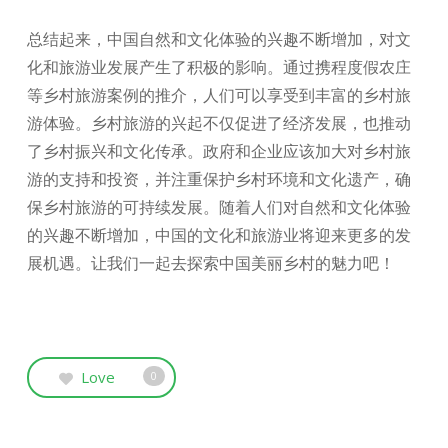
总结起来，中国自然和文化体验的兴趣不断增加，对文
化和旅游业发展产生了积极的影响。通过携程度假农庄
等乡村旅游案例的推介，人们可以享受到丰富的乡村旅
游体验。乡村旅游的兴起不仅促进了经济发展，也推动
了乡村振兴和文化传承。政府和企业应该加大对乡村旅
游的支持和投资，并注重保护乡村环境和文化遗产，确
保乡村旅游的可持续发展。随着人们对自然和文化体验
的兴趣不断增加，中国的文化和旅游业将迎来更多的发
展机遇。让我们一起去探索中国美丽乡村的魅力吧！
Love
0