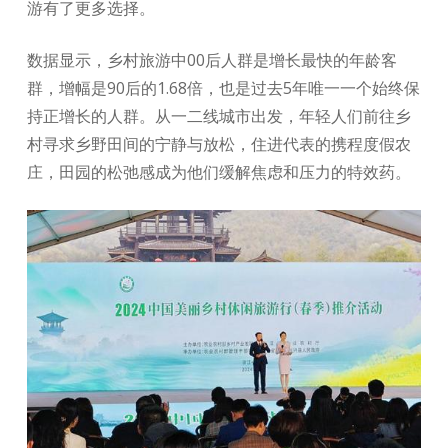
游有了更多选择。
数据显示，乡村旅游中00后人群是增长最快的年龄客
群，增幅是90后的1.68倍，也是过去5年唯一一个始终保
持正增长的人群。从一二线城市出发，年轻人们前往乡
村寻求乡野田间的宁静与放松，住进代表的携程度假农
庄，田园的松弛感成为他们缓解焦虑和压力的特效药。