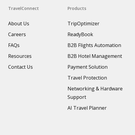
TravelConnect
Products
About Us
TripOptimizer
Careers
ReadyBook
FAQs
B2B Flights Automation
Resources
B2B Hotel Management
Contact Us
Payment Solution
Travel Protection
Networking & Hardware
Support
AI Travel Planner