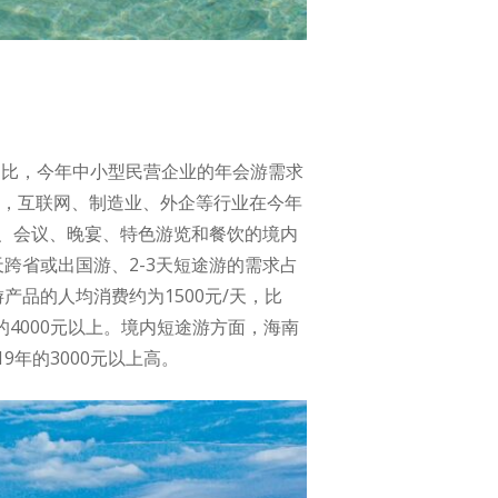
相比，今年中小型民营企业的年会游需求
出，互联网、制造业、外企等行业在今年
、会议、晚宴、特色游览和餐饮的境内
跨省或出国游、2-3天短途游的需求占
品的人均消费约为1500元/天，比
年的4000元以上。境内短途游方面，海南
9年的3000元以上高。