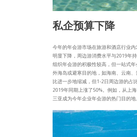
私企预算下降
今年的年会游市场在旅游和酒店行业内
明显下降，周边游消费水平与2019
组织年会游的积极性较高，但一站式年
外海岛或避寒目的地，如海南、云南、普
比进一步地缩减，但1-2日周边游的占
2019年同期上涨了50%。例如，从上
三亚成为今年企业年会游的热门目的地。上