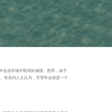
年会游市场中取得好成绩。然而，由于
化”。有业内人士认为，尽管年会游是一个