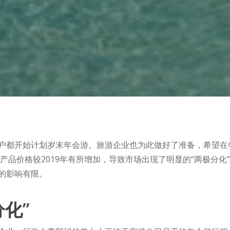
户都开始计划岁末年会游。旅游企业也为此做好了准备，希望在
外产品价格较2019年有所增加，导致市场出现了明显的“两极分
的影响有限。
化”