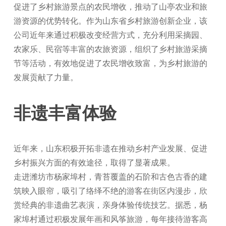
促进了乡村旅游景点的农民增收，推动了山亭农业和旅
游资源的优势转化。作为山东省乡村旅游创新企业，该
公司近年来通过积极改变经营方式，充分利用采摘园、
农家乐、民宿等丰富的农旅资源，组织了乡村旅游采摘
节等活动，有效地促进了农民增收致富，为乡村旅游的
发展贡献了力量。
非遗丰富体验
近年来，山东积极开拓非遗在推动乡村产业发展、促进
乡村振兴方面的有效途径，取得了显著成果。
走进潍坊市杨家埠村，青苔覆盖的石阶和古色古香的建
筑映入眼帘，吸引了络绎不绝的游客在街区内漫步，欣
赏经典的非遗曲艺表演，亲身体验传统技艺。据悉，杨
家埠村通过积极发展年画和风筝旅游，每年接待游客高