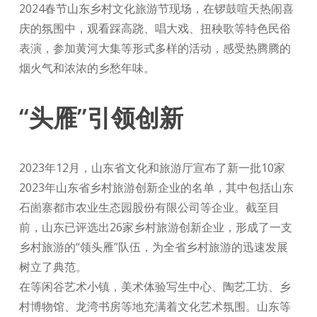
2024春节山东乡村文化旅游节现场，在锣鼓喧天热闹喜
庆的氛围中，观看踩高跷、唱大戏、扭秧歌等特色民俗
表演，参加黄河大集等形式多样的活动，感受热腾腾的
烟火气和浓浓的乡愁年味。
“头雁”引领创新
2023年12月，山东省文化和旅游厅宣布了新一批10家
2023年山东省乡村旅游创新企业的名单，其中包括山东
石崮寨都市农业生态园股份有限公司等企业。截至目
前，山东已评选出26家乡村旅游创新企业，形成了一支
乡村旅游的“领头雁”队伍，为全省乡村旅游的迅速发展
树立了典范。
在等闲谷艺术小镇，美术体验写生中心、陶艺工坊、乡
村博物馆、龙湾书房等地充满着文化艺术氛围。山东等