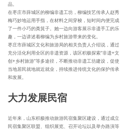
品。
在枣庄市薛城区的柳编非遗工坊，柳编技艺传承人赵秀
梅巧妙地运用手指，在材料之间穿梭，短时间内便完成
了一件小巧的粪箕子。她一边向游客展示非遗手工的乐
趣，一边讲述着柳编为乡村旅游带来的变化。
枣庄市薛城区文化和旅游局的相关负责人介绍说，通过
充分活化利用全区的非遗资源，该区积极探索“非遗+文
创+乡村旅游”等多途径，不断推动非遗工坊建设，促使
当地居民就地就近就业，持续推进传统文化的保护传承
和发展。
大力发展民宿
近年来，山东积极推动旅游民宿集聚区建设，通过成立
民宿集聚区联盟、组织展览、召开论坛以及举办路演等