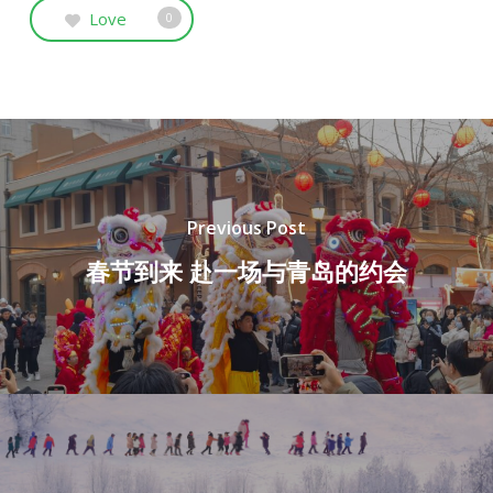
Love
0
Previous Post
春节到来 赴一场与青岛的约会