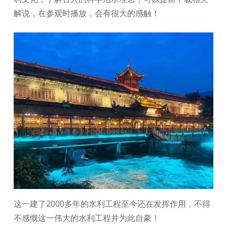
解说，在参观时播放，会有很大的感触！
这一建了2000多年的水利工程至今还在发挥作用，不得
不感慨这一伟大的水利工程并为此自豪！