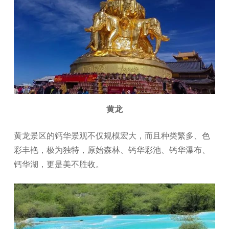
黄龙
黄龙景区的钙华景观不仅规模宏大，而且种类繁多、色
彩丰艳，极为独特，原始森林、钙华彩池、钙华瀑布、
钙华湖，更是美不胜收。