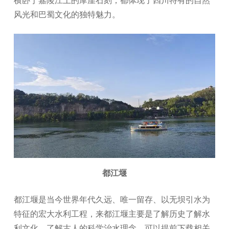
风光和巴蜀文化的独特魅力。
都江堰
都江堰是当今世界年代久远、唯一留存、以无坝引水为
特征的宏大水利工程，来都江堰主要是了解历史了解水
利文化，了解古人的科学治水理念，可以提前下载相关