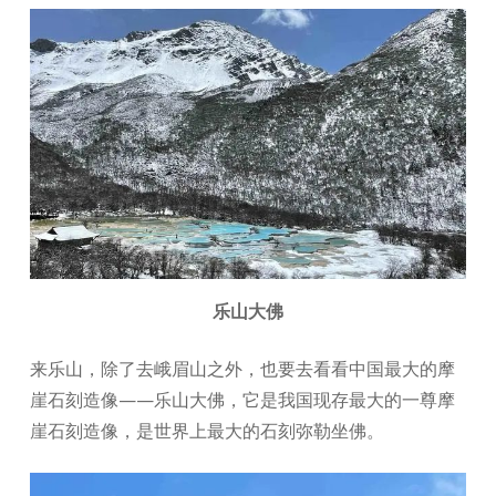
乐山大佛
来乐山，除了去峨眉山之外，也要去看看中国最大的摩
崖石刻造像——乐山大佛，它是我国现存最大的一尊摩
崖石刻造像，是世界上最大的石刻弥勒坐佛。