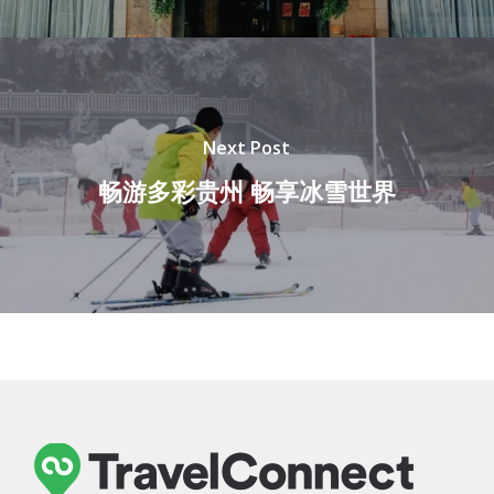
Next Post
畅游多彩贵州 畅享冰雪世界