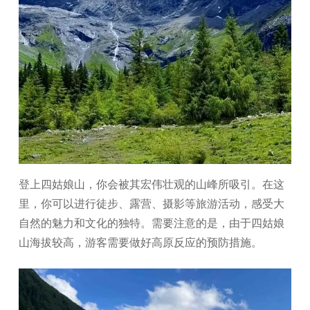
登上四姑娘山，你会被其宏伟壮观的山峰所吸引。在这
里，你可以进行徒步、露营、摄影等旅游活动，感受大
自然的魅力和文化的独特。需要注意的是，由于四姑娘
山海拔较高，游客需要做好高原反应的预防措施。