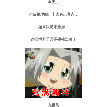
今天，
小编整理四川十大必玩景点，
如果决定来旅游，
这些地方千万不要错过噢！
九寨沟