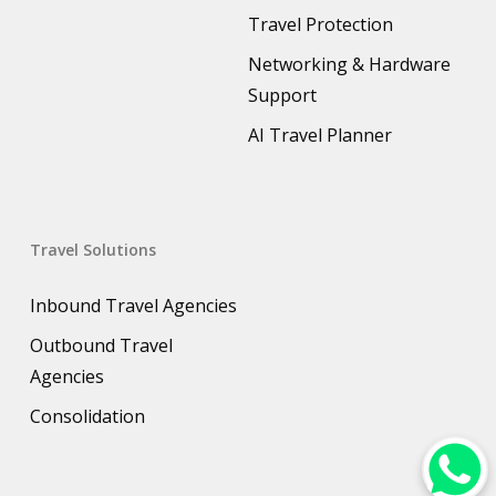
Travel Protection
Networking & Hardware
Support
AI Travel Planner
Travel Solutions
Inbound Travel Agencies
Outbound Travel
Agencies
Consolidation