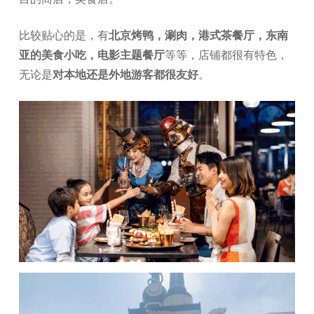
比较贴心的是，有
北京烤鸭，涮肉，港式茶餐厅，东南
亚的美食小吃，电影主题餐厅
等等，店铺都很有特色，
无论是
对本地还是外地游客都很友好
。