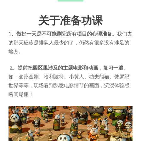
关于准备功课
1、
做好一天是不可能刷完所有项目的心理准备。
我们去
的那天应该是排队人最少的了，仍然有很多没有涉足的
地方。
2、提前把园区里涉及的主题电影和动画，复习一遍。
如：变形金刚、哈利波特、小黄人、功夫熊猫、侏罗纪
世界等等，现场看到熟悉电影情节的画面，沉浸体验感
瞬间爆棚！