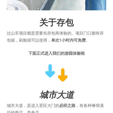
关于存包
过山车项目都是需要先存包再体验的。项目门口都有存
包箱，刷脸就可以使用，
单次1小时内可免费
。
下面正式进入我们的游园体验啦
城市大道
城市大道，是进入景区大门的
必经之路
，有各种琳琅满
目的商店，美食店。