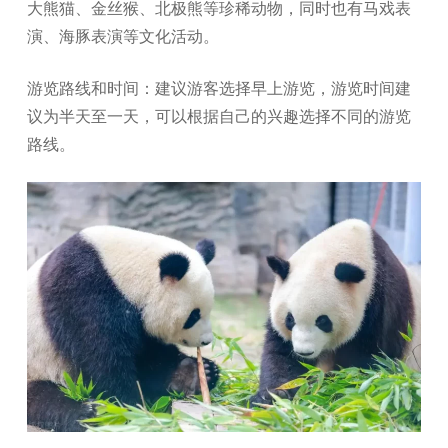
大熊猫、金丝猴、北极熊等珍稀动物，同时也有马戏表
演、海豚表演等文化活动。
游览路线和时间：建议游客选择早上游览，游览时间建
议为半天至一天，可以根据自己的兴趣选择不同的游览
路线。