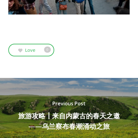
Love
0
Previous Post
旅游攻略┃来自内蒙古的春天之邀
——乌兰察布春潮涌动之旅