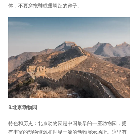
体，不要穿拖鞋或露脚趾的鞋子。
8.北京动物园
特色和历史：北京动物园是中国最早的一座动物园，拥
有丰富的动物资源和世界一流的动物展示场所。这里有