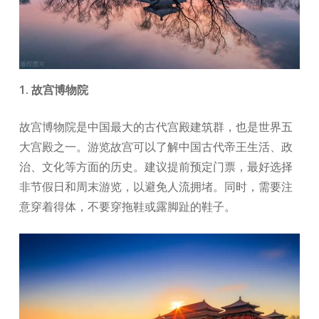
1. 故宫博物院
故宫博物院是中国最大的古代宫殿建筑群，也是世界五
大宫殿之一。游览故宫可以了解中国古代帝王生活、政
治、文化等方面的历史。建议提前预定门票，最好选择
非节假日和周末游览，以避免人流拥堵。同时，需要注
意穿着得体，不要穿拖鞋或露脚趾的鞋子。