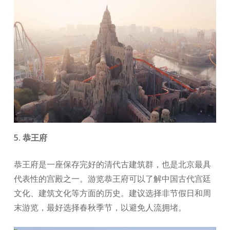
5. 恭王府
恭王府是一座保存完好的清代古建筑群，也是北京最具
代表性的宫殿之一。游览恭王府可以了解中国古代宫廷
文化、建筑文化等方面的历史。建议选择非节假日和周
末游览，最好选择春秋季节，以避免人流拥堵。