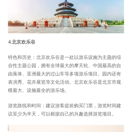
4.北京欢乐谷
特色和历史：北京欢乐谷是一处以游乐设施为主题的综
合性主题公园，拥有全球最大的摩天轮、中国最高的自
由落体、亚洲最大的过山车等多项游乐项目。园内还有
表演秀、花卉展览等文化活动。北京欢乐谷是北京市规
模最大、设施最全的游乐场。
游览路线和时间：建议游客提前购买门票，游览时间建
议至少为半天，可以根据自己的兴趣选择游览项目。