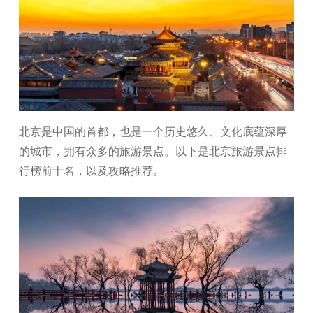
北京是中国的首都，也是一个历史悠久、文化底蕴深厚
的城市，拥有众多的旅游景点。以下是北京旅游景点排
行榜前十名，以及攻略推荐。