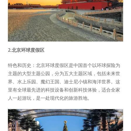
2.北京环球度假区
特色和历史：北京环球度假区是中国首个以环球探险为
主题的大型主题公园，分为五大主题区域，包括未来世
界、水上乐园、魔幻王国、迪士尼小镇和海洋世界。这
里有全球最先进的科技设备和创新科技体验，适合全家
人一起游玩，是一处现代化的旅游胜地。