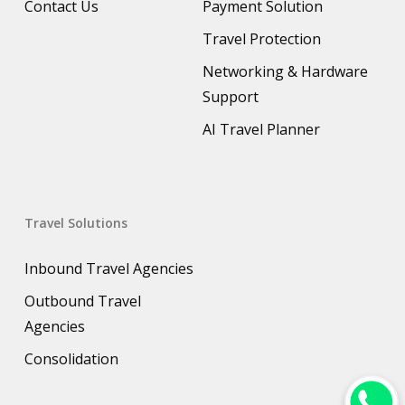
Contact Us
Payment Solution
Travel Protection
Networking & Hardware
Support
AI Travel Planner
Travel Solutions
Inbound Travel Agencies
Outbound Travel
Agencies
Consolidation