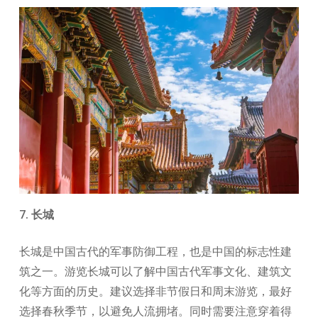
7. 长城
长城是中国古代的军事防御工程，也是中国的标志性建
筑之一。游览长城可以了解中国古代军事文化、建筑文
化等方面的历史。建议选择非节假日和周末游览，最好
选择春秋季节，以避免人流拥堵。同时需要注意穿着得