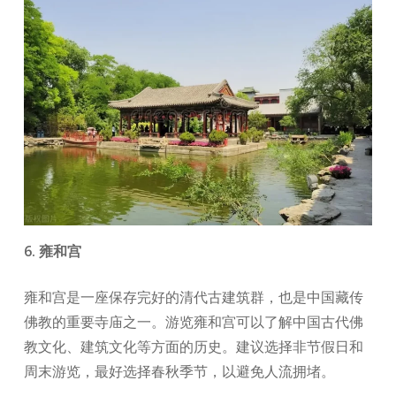
6. 雍和宫
雍和宫是一座保存完好的清代古建筑群，也是中国藏传
佛教的重要寺庙之一。游览雍和宫可以了解中国古代佛
教文化、建筑文化等方面的历史。建议选择非节假日和
周末游览，最好选择春秋季节，以避免人流拥堵。