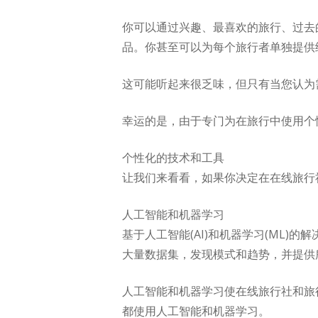
你可以通过兴趣、最喜欢的旅行、过去
品。你甚至可以为每个旅行者单独提供
这可能听起来很乏味，但只有当您认为
幸运的是，由于专门为在旅行中使用个
个性化的技术和工具
让我们来看看，如果你决定在在线旅行
人工智能和机器学习
基于人工智能(AI)和机器学习(ML
大量数据集，发现模式和趋势，并提供
人工智能和机器学习使在线旅行社和旅
都使用人工智能和机器学习。