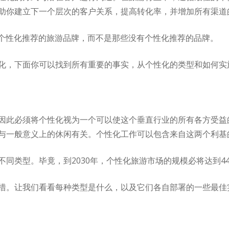
助你建立下一个层次的客户关系，提高转化率，并增加所有渠道
供个性化推荐的旅游品牌，而不是那些没有个性化推荐的品牌。
化，下面你可以找到所有重要的事实，从个性化的类型和如何实
因此必须将个性化视为一个可以使这个垂直行业的所有各方受益
与一般意义上的休闲有关。个性化工作可以包含来自这两个利基
同类型。毕竟，到2030年，个性化旅游市场的规模必将达到44
措。让我们看看每种类型是什么，以及它们各自部署的一些最佳