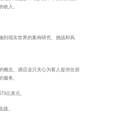
的收入。
施到现实世界的案例研究、挑战和风
的概念。酒店业只关心为客人提供住宿
的服务。
73亿美元。
实践。