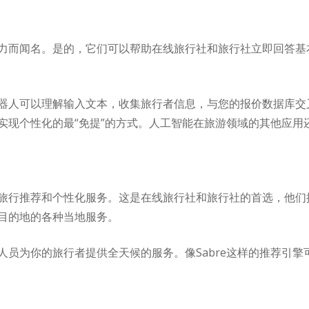
力而闻名。是的，它们可以帮助在线旅行社和旅行社立即回答基
机器人可以理解输入文本，收集旅行者信息，与您的报价数据库
实现个性化的最“免提”的方式。人工智能在旅游领域的其他应用
旅行推荐和个性化服务。这是在线旅行社和旅行社的首选，他们
目的地的各种当地服务。
人员为你的旅行者提供全天候的服务。像Sabre这样的推荐引