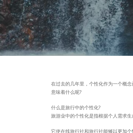
在过去的几年里，个性化作为一个概念
意味着什么呢?
什么是旅行中的个性化?
旅游业中的个性化是指根据个人需求生
Hit enter to search or ESC to close
它使在线旅行社和旅行社能够以更加个