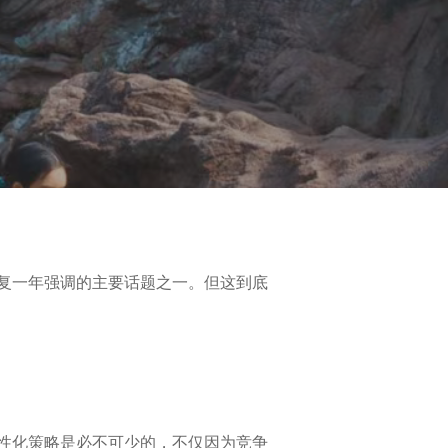
复一年强调的主要话题之一。但这到底
性化策略是必不可少的，不仅因为竞争