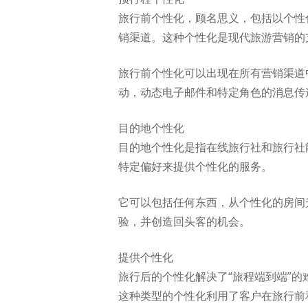
旅行前个性化，顾名思义，包括以个性
销渠道。这种个性化是现代旅游营销的
旅行前个性化可以出现在所有营销渠道
动，动态电子邮件和特定角色的消息传
目的地个性化
目的地个性化是指在线旅行社和旅行社
特定偏好来提供个性化的服务。
它可以包括任何东西，从个性化的房间
验，并创造回头客的机会。
提供个性化
旅行后的个性化解决了“旅程端到端”
这种类型的个性化利用了客户在旅行前