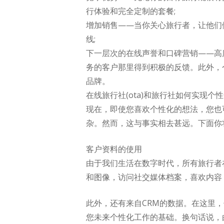
行体验和完全定制的套餐;
增加销售——当你关心旅行者，让他们
线;
下一层次的在线声誉和口碑营销——高
务的客户那里得到积极的反馈。此外，
品牌。
在线旅行社(ota)和旅行社如何实现个
现在，即使您喜欢个性化的想法，您也
杂。然而，这与事实相去甚远。下面你
客户资料的使用
由于我们生活在数字时代，所有旅行者
和图像，访问社交媒体档案，喜欢内容
此外，还有来自CRM的数据。在这里
您未来个性化工作的基础。换句话说，