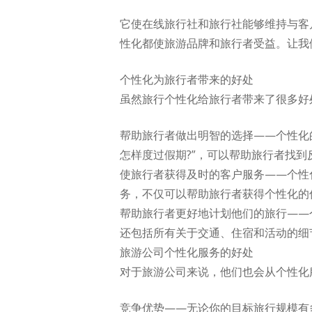
它使在线旅行社和旅行社能够维持与客
性化都使旅游品牌和旅行者受益。让我
个性化为旅行者带来的好处
虽然旅行个性化给旅行者带来了很多好
帮助旅行者做出明智的选择——个性化的
怎样度过假期?”，可以帮助旅行者找到
使旅行者获得及时的客户服务——个性化
务，不仅可以帮助旅行者获得个性化的
帮助旅行者更好地计划他们的旅行——
还包括所有关于交通、住宿和活动的细
旅游公司个性化服务的好处
对于旅游公司来说，他们也会从个性化
竞争优势——无论你的目标旅行规模有