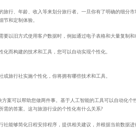
的旅行、年龄、收入等来划分旅行者。一旦你有了明确的细分市
细节和定制体验。
需要以旧方式使用客户数据时，例如通过电子表格和大量复制和
性化而构建的技术和工具，您可以自动实现个性化。
社或旅行社实施个性化，你将拥有哪些技术和工具。
)的解决方案可以帮助您做两件事。基于人工智能的工具可以自动化
所需的答案。这与旅游行业的个性化有什么关系?
行社能够简化日程安排程序，提供相关建议，并根据当前数据进