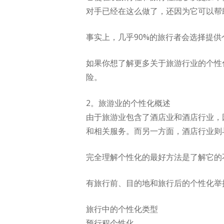
对手已经在这么做了，还因为它可以帮
事实上，几乎90%的旅行者会选择提
如果你想了解更多关于旅游行业的个性
险。
2。旅游业的个性化概述
由于旅游业包含了酒店业和酒店行业，
和相关服务。而另一方面，酒店行业则
完全理解个性化的最好方法是了解它的不
有旅行前、目的地和旅行后的个性化举
旅行中的个性化类型
预行程个性化