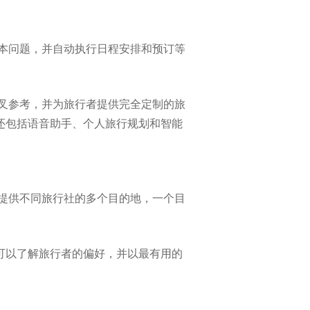
本问题，并自动执行日程安排和预订等
交叉参考，并为旅行者提供完全定制的旅
还包括语音助手、个人旅行规划和智能
提供不同旅行社的多个目的地，一个目
擎可以了解旅行者的偏好，并以最有用的