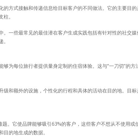
化的方式接触和传递信息给目标客户的不同做法。它的主要目的
支柱。
中。一些最常见的最佳潜在客户生成实践包括有针对性的社交媒体广
递。
能够为每位旅行者提供量身定制的住宿体验。这与“一刀切”的方
升级和额外的设施，个性化的行程和具体的活动在目的地。目标
的难题。它使品牌能够吸引63%的客户，这些客户不想从不使用
和目的地生成的数据。