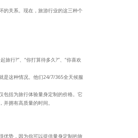
怀的关系。现在，旅游行业的这三种个
行?”、“你打算待多久?”、“你喜欢
种情况。他们24/7/365全天候服
仅包括为旅行体验量身定制的价格。它
，并拥有高质量的时间。
得优势，因为你可以提供量身定制的旅