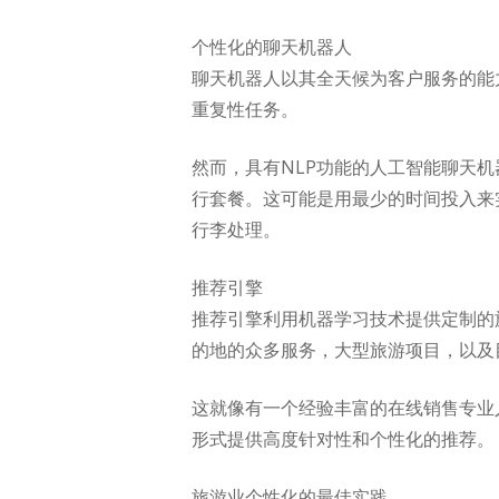
个性化的聊天机器人
聊天机器人以其全天候为客户服务的能
重复性任务。
然而，具有NLP功能的人工智能聊天
行套餐。这可能是用最少的时间投入来
行李处理。
推荐引擎
推荐引擎利用机器学习技术提供定制的
的地的众多服务，大型旅游项目，以及
这就像有一个经验丰富的在线销售专业
形式提供高度针对性和个性化的推荐。
旅游业个性化的最佳实践