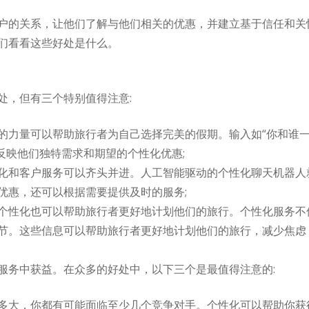
户的关系，让他们了解与他们相关的优惠，并建立基于信任和关
们看看这些好处是什么。
处，但有三个特别值得注意:
力量可以帮助旅行者为自己选择完美的假期。输入如“你和谁一起旅
反映他们独特需求和期望的个性化优惠;
和客户服务可以齐头并进。人工智能驱动的个性化聊天机器人就是这
优惠，还可以根据需要提供及时的服务;
个性化也可以帮助旅行者更好地计划他们的旅行。个性化服务不
节。这些信息可以帮助旅行者更好地计划他们的旅行，减少焦虑
服务中获益。在众多的好处中，以下三个是最值得注意的:
多大，你都有可能面临至少几个竞争对手。个性化可以帮助你获