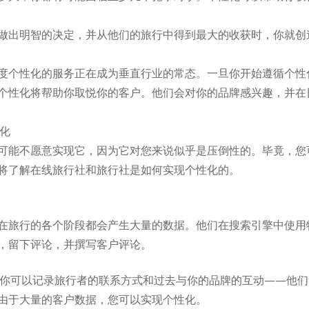
做出明智的决定，并从他们的旅行中得到最大的收获时，你就创
度个性化的服务正在成为垂直行业的常态。一旦你开始遵循个性
个性化将帮助你取悦你的客户。他们会对你的品牌感兴趣，并在
性化
可能不愿意实现它，因为它对您来说似乎是压倒性的。毕竟，您
将了解在线旅行社和旅行社是如何实现个性化的。
在旅行的各个阶段都会产生大量的数据。他们在搜索引擎中使用
，留下评论，并撰写客户评论。
，你可以记录旅行者的联系方式和过去与你的品牌的互动——他
由于大量的客户数据，您可以实现个性化。