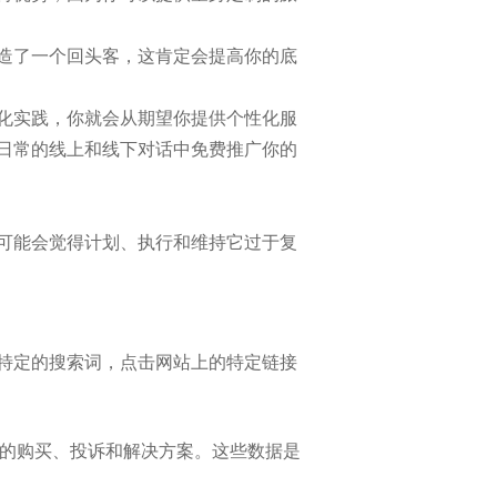
造了一个回头客，这肯定会提高你的底
化实践，你就会从期望你提供个性化服
日常的线上和线下对话中免费推广你的
可能会觉得计划、执行和维持它过于复
特定的搜索词，点击网站上的特定链接
们的购买、投诉和解决方案。这些数据是