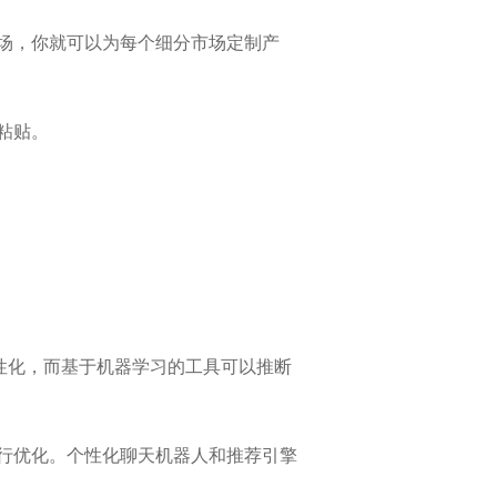
场，你就可以为每个细分市场定制产
粘贴。
个性化，而基于机器学习的工具可以推断
行优化。个性化聊天机器人和推荐引擎