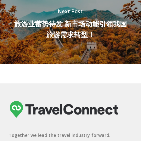
Next Post
旅游业蓄势待发 新市场动能引领我国
旅游需求转型！
Together we lead the travel industry forward.