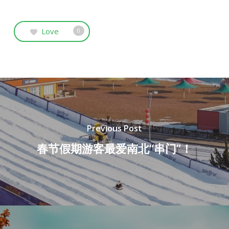
Love
0
Previous Post
春节假期游客最爱南北“串门”！