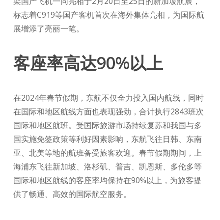
架国产飞机一同亮相于2月20日至25日的新加坡航展，
标志着C919等国产客机首次在海外集体亮相，为国际航
展增添了亮丽一笔。
客座率高达90%以上
在2024年春节假期，东航不仅全力投入国内航线，同时
在国际和地区航线方面也表现强劲，合计执行2843班次
国际和地区航班。受国际旅游市场持续复苏和我国与多
国实施免签政策等利好因素影响，东航飞往日韩、东南
亚、北美等地的航班备受旅客欢迎。春节假期期间，上
海浦东飞往新加坡、洛杉矶、普吉、凯恩斯、多伦多等
国际和地区航线的客座率均保持在90%以上，为旅客提
供了畅通、高效的国际航空服务。