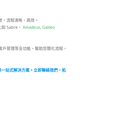
賬號，流程清晰、高效。
如 Sabre、
Amadeus
,
Galileo
客戶管理等全功能，幫助您簡化流程，
可提供一站式解決方案。立即聯絡我們，拓