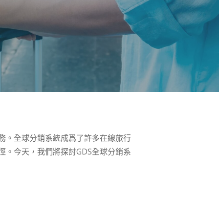
務。全球分銷系統成爲了許多在線旅行
徑。今天，我們將探討GDS全球分銷系