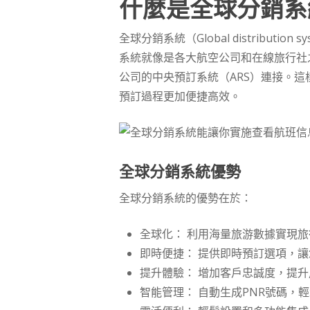
什麼是全球分銷系統 
全球分銷系統（Global distrib
系統就像是各大航空公司和在線旅行社
公司的中央預訂系統（ARS）連接。
預訂過程更加便捷高效。
全球分銷系統優勢
全球分銷系統的優勢在於：
全球化： 利用海量旅游數據實現
即時便捷： 提供即時預訂選項，
提升體驗： 增加客戶忠誠度，提
智能管理： 自動生成PNR號碼，