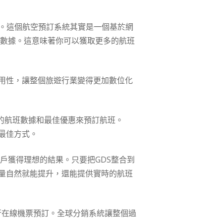
訂。這個航空預訂系統其實是一個基於網
公司的數據。這意味著你可以獲取更多的航班
用性，讓整個旅遊行業變得更加數位化
的航班數據和最佳優惠來預訂航班。
最佳方式。
戶獲得理想的結果。只要把GDS整合到
量自然就能提升，還能提供實時的航班
，進行在線機票預訂。全球分銷系統讓整個過