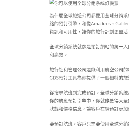
為什麼全球旅遊公司都愛用全球分銷系
絡的預訂引擎，和像Amadeus、Ga
資訊和可用性，讓你的旅行計劃更靈活
全球分銷系統就像是預訂網站的統一入
和高效。
旅行社和管理公司還能利用航空公司的
GDS預訂工具為你提供了一個獨特的
從搜尋航班到完成預訂，全球分銷系統
你的航班預訂引擎中，你就能獲得大量
狀態和價格信息，讓客戶在線預訂更加
要預訂航班，客戶只需要使用全球分銷系統