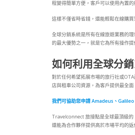
程變得簡單方便，客戶可以使用內置的
這樣不僅省時省錢，還能輕鬆在線購買
全球分銷系統是所有在線旅遊業務的理
的最大優勢之一，就是它為所有操作提
如何利用全球分銷
對於任何希望拓展市場的旅行社或OT
店與租車公司資源，為客戶提供最全面
我們可協助您申請 Amadeus、Galileo
Travelconnect 旅接點是全球最頂級的
還能為合作夥伴提供高於市場平均的返