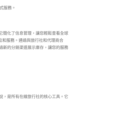
式服務。
它簡化了信息管理，讓您輕鬆查看全球
座位和服務。通過與旅行社和代理商合
過新的分銷渠道展示庫存，讓您的服務
說，是所有在線旅行社的核心工具。它