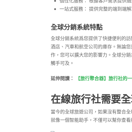
個性化服務： 根據客戶需求提供
一站式服務： 提供完整的端到端
全球分銷系統特點
全球分銷系統爲您提供了快捷便利的訪
酒店、汽車和航空公司的庫存。無論您
作，您可以擴大您的影響力。全球分銷
觸手可及。
延伸閱讀：
【旅行聚合器】旅行社的一
在線旅行社需要全
當今的全球旅遊公司，如果沒有整合全
就像一個智能助手，不僅可以幫你查看