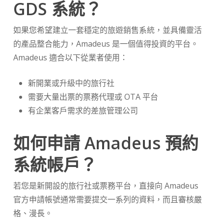
GDS 系統？
如果您希望建立一套穩定的旅遊銷售系統，並具備靈活
的產品整合能力，Amadeus 是一個值得投資的平台。
Amadeus 適合以下從業者使用：
新開業或升級中的旅行社
需要大量出票的票務代理或 OTA 平台
有企業客戶需求的差旅管理公司
如何申請 Amadeus 預約
系統帳戶？
若您是新開設的旅行社或票務平台，直接向 Amadeus
官方申請帳號通常需要提交一系列的資料，而且審核嚴
格、漫長。