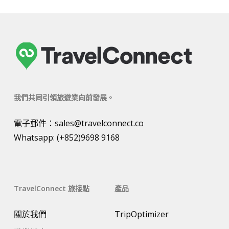
我們共同引領旅遊業向前發展。
電子郵件：
sales@travelconnect.co
Whatsapp:
(+852)9698 9168
TravelConnect 旅接點
產品
關於我們
TripOptimizer