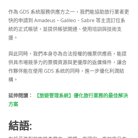
作為 GDS 系統服務供應方之一，我們能協助旅行業者更
快的申請到 Amadeus、Galileo、Sabre 等主流訂位系
統的正式帳號，並提供帳號開通、使用培訓與技術支
援。
與此同時，我們本身亦為合法授權的機票供應商，能提
供具市場競爭力的票價資源與更優厚的返傭條件，讓合
作夥伴能在使用 GDS 系統的同時，進一步優化利潤結
構。
延伸閱讀：
【旅遊管理系統】優化旅行業務的最佳解決
方案
結語
: