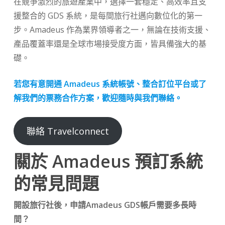
在競爭激烈的旅遊產業中，選擇一套穩定、高效率且支
援整合的 GDS 系統，是每間旅行社邁向數位化的第一
步。Amadeus 作為業界領導者之一，無論在技術支援、
產品覆蓋率還是全球市場接受度方面，皆具備強大的基
礎。
若您有意開通 Amadeus 系統帳號、整合訂位平台或了
解我們的票務合作方案，歡迎隨時與我們聯絡。
聯絡 Travelconnect
關於 Amadeus 預訂系統
的常見問題
開設旅行社後，申請Amadeus GDS帳戶需要多長時
間？