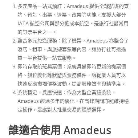
多元產品一站式預訂：Amadeus 提供全球航班的查
詢、預訂、出票、退票、改票等功能，支援大部分
IATA 航空公司與部分低成本航空，是旅行社最常用
的訂票平台之一。
整合多元旅遊服務：除了機票，Amadeus 亦整合了
酒店、租車、與旅遊套票等內容，讓旅行社可透過
單一平台提供一站式服務。
即時存取航班與票價：系統具備即時更新的機票價
格、艙位變化等狀態與票務條件，讓從業人員可以
快速反應市場價格波動，提高服務效率與精準度。
系統穩定，反應快速：作為大型企業級系統，
Amadeus 經過多年的優化，在高峰期間亦能維持穩
定操作，是應對大批量交易的理想選擇。
誰適合使用 Amadeus