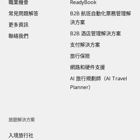
職業機會
ReadyBook
常見問題解答
B2B 航班自動化票務管理解
決方案
更多資訊
B2B 酒店管理解決方案
聯絡我們
支付解決方案
旅行保險
網路和硬件支援
AI 旅行規劃師（AI Travel
Planner）
旅遊解決方案
入境旅行社