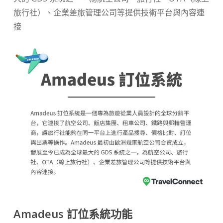
旅行社）、企業差旅管理公司等提供技術平台與內容連
接
Amadeus 訂位系統功能