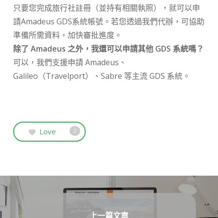
只要您完成旅行社註冊（並持有相關執照），就可以申
請Amadeus GDS系統帳號。若您透過我們代辦，可協助
準備所需資料，加快審批進度。
除了 Amadeus 之外，我還可以申請其他 GDS 系統嗎？
可以，我們支援申請 Amadeus、
Galileo（Travelport）、Sabre 等主流 GDS 系統。
Love
2
上一篇文章