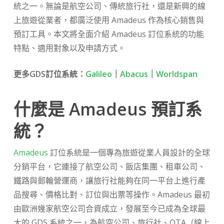
統之一。無論是航空公司、傳統旅行社，還是新興的線
上旅遊從業者，都廣泛使用 Amadeus 作為核心銷售與
預訂工具。本文將全面介紹 Amadeus 訂位系統的功能
特點、適用對象以及申請方式。
更多GDS訂位系統：
Galileo
｜
Abacus
｜
Worldspan
什麼是 Amadeus 預訂系
統？
Amadeus
訂位系統是一個專為旅遊從業人員設計的全球
分銷平台，它連接了航空公司、飯店集團、租車公司、
鐵路與郵輪營運商，讓旅行社能夠在同一平台上進行產
品搜尋、價格比對、訂位與出票等操作。Amadeus 最初
由歐洲幾家航空公司合資成立，發展至今已成為全球最
大的 GDS 系統之一，為航空公司、旅行社、OTA（線上