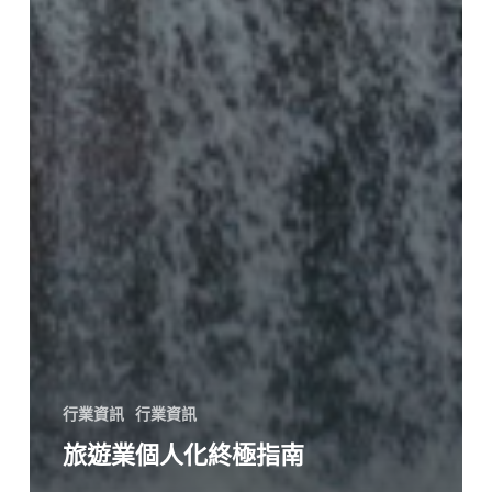
行業資訊
行業資訊
旅遊業個人化終極指南