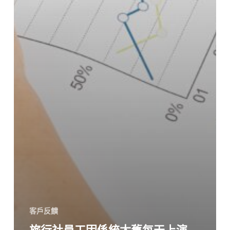
客戶反饋
旅行社員工因係統太舊每天上演