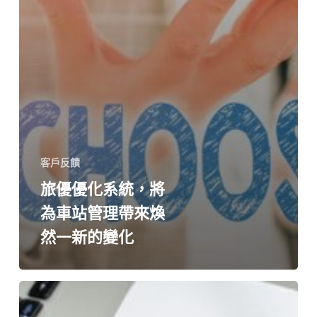
客戶反饋
旅優優化系統，將
為車站管理帶來煥
然一新的變化