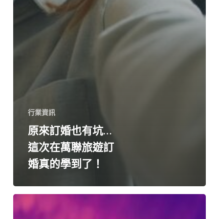
行業資訊
原來訂婚也有坑…
這次在萬聯旅遊訂
婚真的學到了！