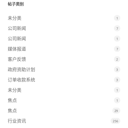
帖子类别
未分类
1
公司新闻
7
公司新闻
1
媒体报道
7
客户反馈
2
政府资助计划
3
订单收款系统
3
未分类
1
焦点
1
焦点
29
行业资讯
256