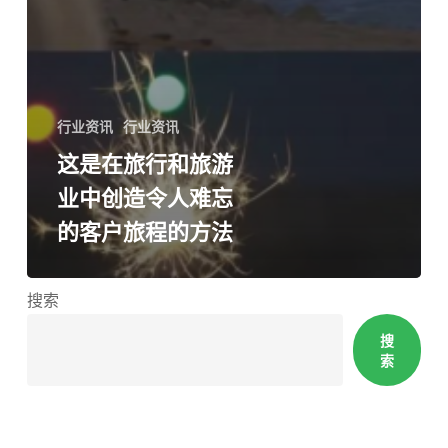
行业资讯
行业资讯
这是在旅行和旅游
业中创造令人难忘
的客户旅程的方法
搜索
搜
索