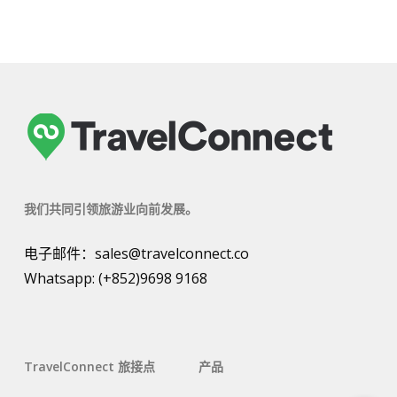
我们共同引领旅游业向前发展。
电子邮件：
sales@travelconnect.co
Whatsapp:
(+852)9698 9168
TravelConnect 旅接点
产品