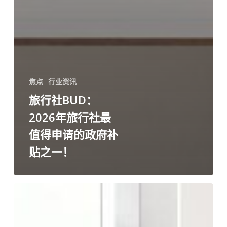
焦点
行业资讯
旅行社BUD：
2026年旅行社最
值得申请的政府补
贴之一！