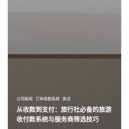
公司新闻
订单收款系统
焦点
从收款到支付：旅行社必备的旅游
收付款系统与服务商筛选技巧