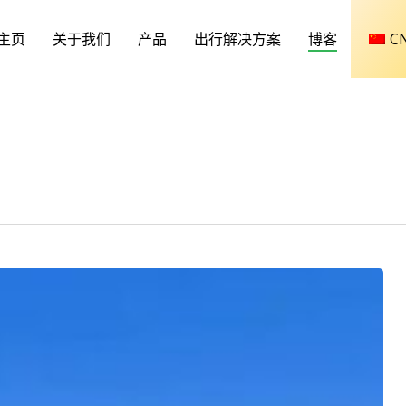
主页
关于我们
产品
出行解决方案
博客
C