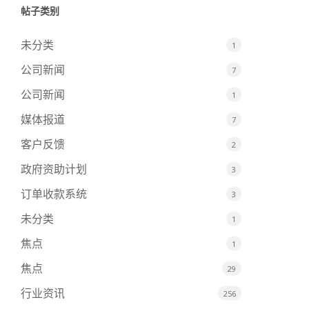
帖子类别
未分类
1
公司新闻
7
公司新闻
1
媒体报道
7
客户反馈
2
政府资助计划
3
订单收款系统
3
未分类
1
焦点
1
焦点
29
行业资讯
256