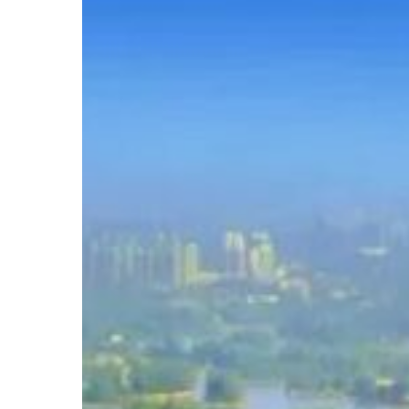
按 Enter 进行搜索或按 ESC 关闭