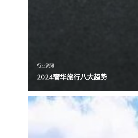
行业资讯
2024奢华旅行八大趋势