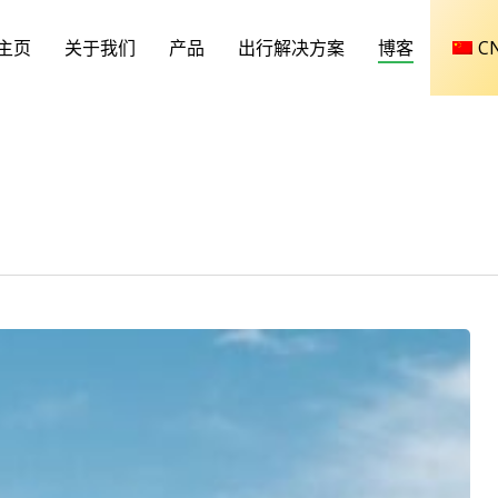
主页
关于我们
产品
出行解决方案
博客
C