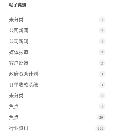
帖子类别
未分类
1
公司新闻
7
公司新闻
1
媒体报道
7
客户反馈
2
政府资助计划
3
订单收款系统
3
未分类
1
焦点
1
焦点
29
行业资讯
256