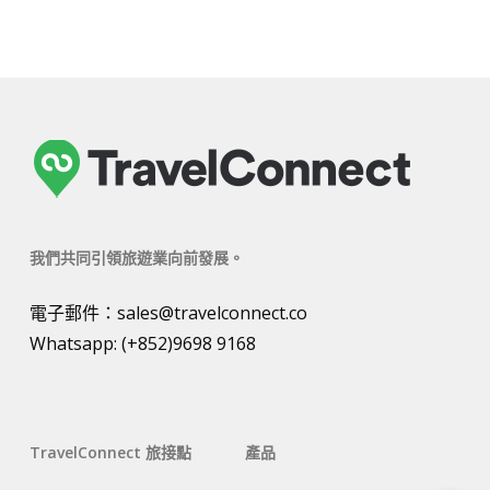
我們共同引領旅遊業向前發展。
電子郵件：
sales@travelconnect.co
Whatsapp:
(+852)9698 9168
TravelConnect 旅接點
產品