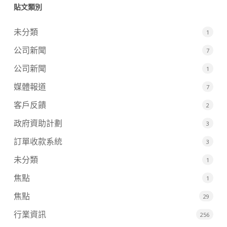
貼文類別
未分類
1
公司新聞
7
公司新聞
1
媒體報道
7
客戶反饋
2
政府資助計劃
3
訂單收款系統
3
未分類
1
焦點
1
焦點
29
行業資訊
256