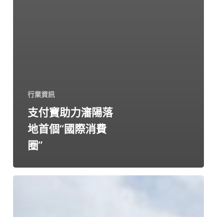
行業資訊
支付寶助力瀋陽落
地首個“國際消費
圈”