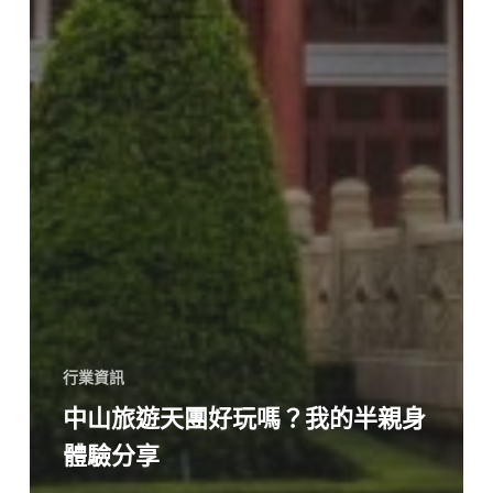
行業資訊
中山旅遊天團好玩嗎？我的半親身
體驗分享