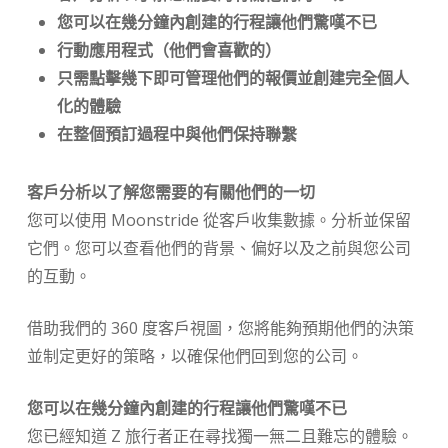
您可以在幾分鐘內創建的行程讓他們驚嘆不已
行動應用程式（他們會喜歡的）
只需點擊幾下即可管理他們的報價並創建完全個人
化的體驗
在整個預訂過程中與他們保持聯繫
客戶分析以了解您需要的有關他們的一切
您可以使用 Moonstride 從客戶收集數據。分析並保留
它們。您可以查看他們的背景、偏好以及之前與您公司
的互動。
借助我們的 360 度客戶視圖，您將能夠預期他們的決策
並制定更好的策略，以確保他們回到您的公司。
您可以在幾分鐘內創建的行程讓他們驚嘆不已
您已經知道 Z 旅行者正在尋找獨一無二且難忘的體驗。