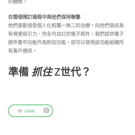
的體驗！
在整個預訂過程中與他們保持聯繫
他們喜歡接受個人化和獨一無二的治療。向他們發送具
有視覺吸引力、完全可自訂的電子郵件。我們提供電子
郵件集中功能作為附加功能，您可以使用該功能組織所
有客戶通訊。
準備
抓住
Z世代？
Love
0