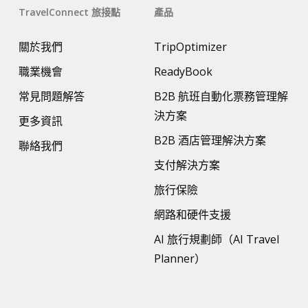
TravelConnect 旅接點
產品
關於我們
TripOptimizer
職業機會
ReadyBook
常見問題解答
B2B 航班自動化票務管理解
決方案
更多資訊
B2B 酒店管理解決方案
聯絡我們
支付解決方案
旅行保險
網路和硬件支援
AI 旅行規劃師（AI Travel
Planner）