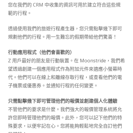
您在我們的 CRM 中收集的資訊可用於建立符合這些規
範的行程。
透過使用我們的旅遊行程產生器，您只需點擊幾下即可
規劃他們的行程。用一生難忘的假期帶給他們驚喜！
行動應用程式（他們會喜歡的）
Z 用戶最好的朋友是行動裝置。在 Moonstride，我們希
望透過創建一個應用程式作為附加元件來適應小螢幕時
代。他們可以在線上和離線存取行程，或查看他們的電
子機票或優惠券。並通知行程的任何變更。
只需點擊幾下即可管理他們的報價並創建個人化體驗
不管他們的要求是什麼。我們強大的報價管理系統將允
許您即時管理他們的報價。此外，您可以記下他們的特
殊要求，以便牢記在心。您將能夠輕鬆地完全自訂他們