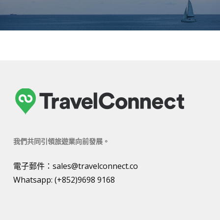
我們共同引領旅遊業向前發展。
電子郵件：
sales@travelconnect.co
Whatsapp:
(+852)9698 9168