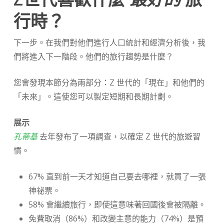
行時？
下一步。在我們對他們進行人口統計和經濟分析後，我
們將進入下一階段。他們的旅行趨勢是什麼？
您會發現本節分為兩部分：Z 世代的「現在」和他們的
「未來」。這使您可以製定短期和長期計劃。
展示
孔蒂基
去年發布了一項調查，以確定 Z 世代的旅遊習
慣。
67% 直到前一天才知道自己要去哪裡，就買了一張
神祕票。
58% 會繼續旅行，即使這意味著回國後會被隔離。
免費取消（86%）和改變主意的能力（74%）是預