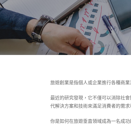
旅遊創業是指個人或企業進行各種商業
最近的研究發現，它不僅可以消除社會
代解決方案和技術來滿足消費者的需求
按 Enter 搜尋或按 ESC 關閉
你是如何在旅遊垂直領域成為一名成功