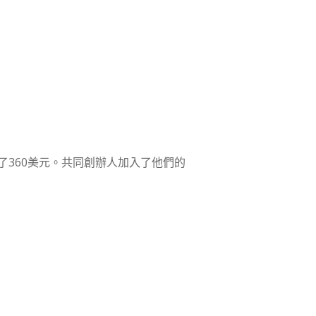
360美元。共同創辦人加入了他們的