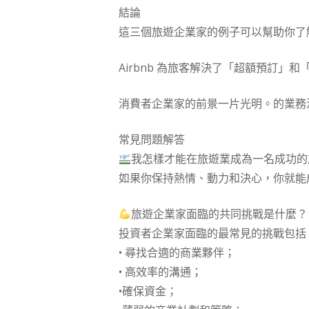
結論
這三個旅遊企業家的例子可以幫助你了
Airbnb 為旅客解決了「超額預訂」
消費者企業家的前景一片光明。的業務
常見問題解答
我怎樣才能在旅遊業成為一名成功的
如果你保持熱情、動力和決心，你就能
旅遊企業家面臨的共同挑戰是什麼？
投資者企業家面臨的最常見的挑戰包括
• 尋找合適的商業夥伴；
• 高效率的溝通；
•確保資金；