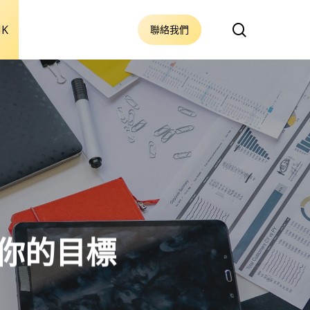
搜
HK
聯絡我們
尋
了你的目標