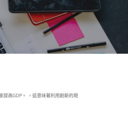
提高GDP。 ，這意味著利用創新的現