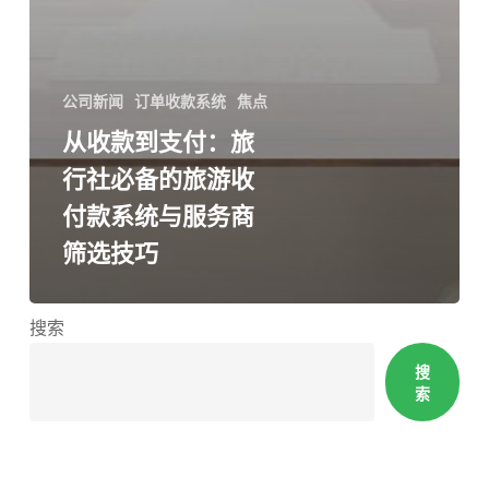
公司新闻
订单收款系统
焦点
从收款到支付：旅
行社必备的旅游收
付款系统与服务商
筛选技巧
搜索
搜
索