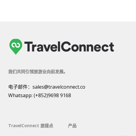
我们共同引领旅游业向前发展。
电子邮件：
sales@travelconnect.co
Whatsapp:
(+852)9698 9168
TravelConnect 旅接点
产品