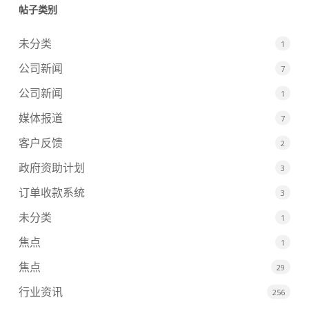
帖子类别
未分类
1
公司新闻
7
公司新闻
1
媒体报道
7
客户反馈
2
政府资助计划
3
订单收款系统
3
未分类
1
焦点
1
焦点
29
行业资讯
256