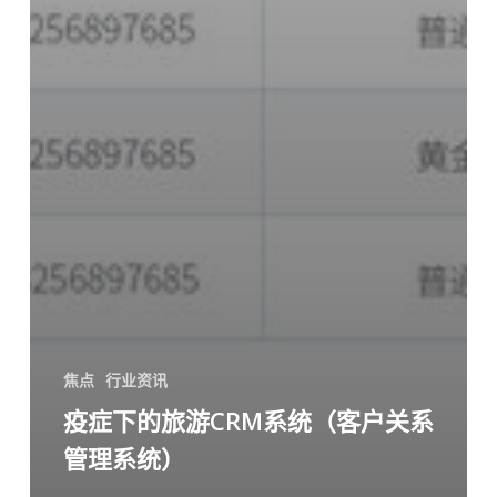
焦点
行业资讯
疫症下的旅游CRM系统（客户关系
管理系统）