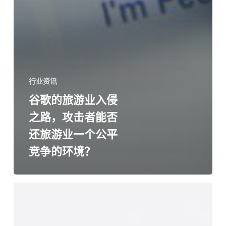
行业资讯
谷歌的旅游业入侵
之路，攻击者能否
还旅游业一个公平
竞争的环境？