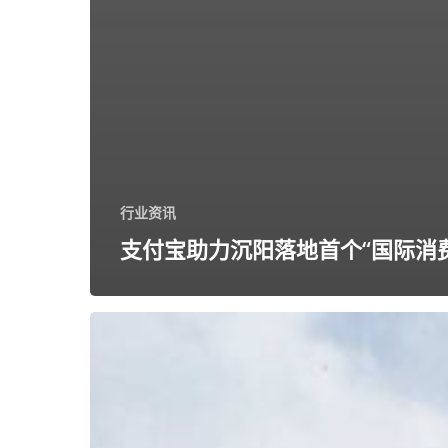
行业资讯
支付宝助力沉阳落地首个“国际消