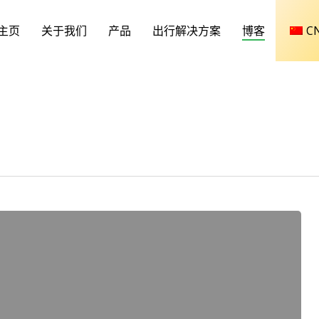
主页
关于我们
产品
出行解决方案
博客
C