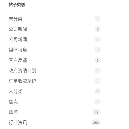
帖子类别
未分类
1
公司新闻
7
公司新闻
1
媒体报道
7
客户反馈
2
政府资助计划
3
订单收款系统
3
未分类
1
焦点
1
焦点
29
行业资讯
256