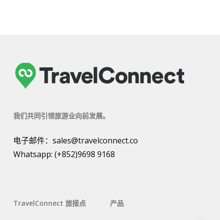
我们共同引领旅游业向前发展。
电子邮件：
sales@travelconnect.co
Whatsapp:
(+852)9698 9168
TravelConnect 旅接点
产品