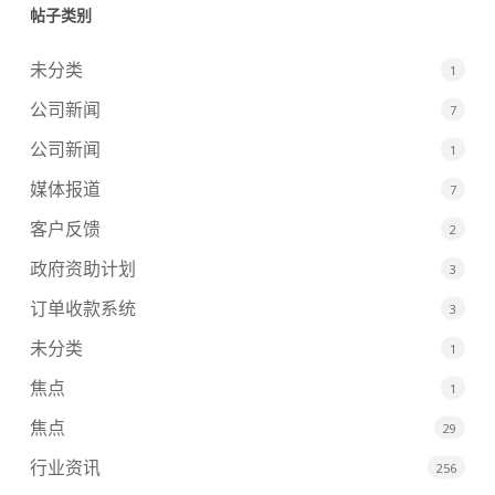
帖子类别
未分类
1
公司新闻
7
公司新闻
1
媒体报道
7
客户反馈
2
政府资助计划
3
订单收款系统
3
未分类
1
焦点
1
焦点
29
行业资讯
256