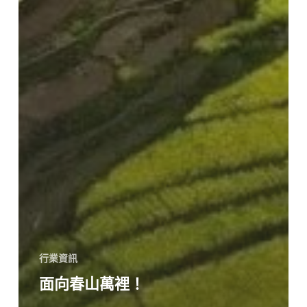
行業資訊
面向春山萬裡！